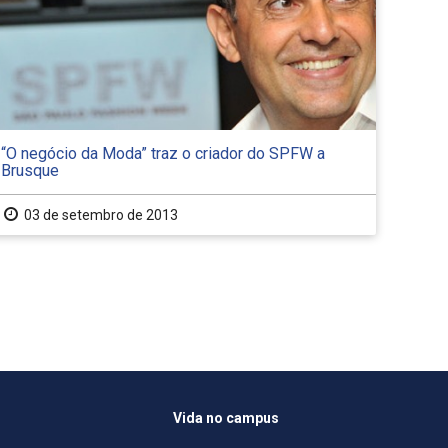
“O negócio da Moda” traz o criador do SPFW a
Brusque
03 de setembro de 2013
Vida no campus