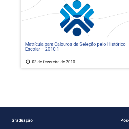
Matrícula para Calouros da Seleção pelo Histórico
Escolar – 2010.1
03 de fevereiro de 2010
Graduação
Pós