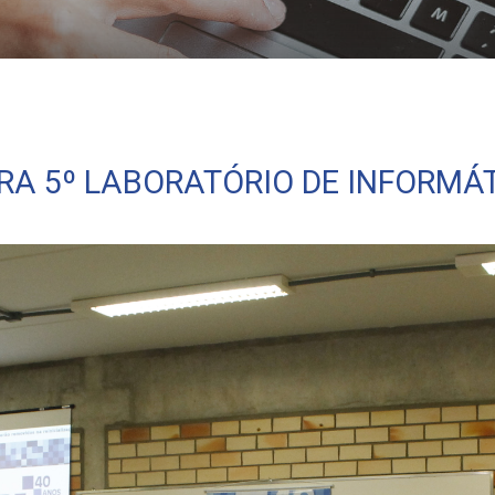
RA 5º LABORATÓRIO DE INFORMÁ