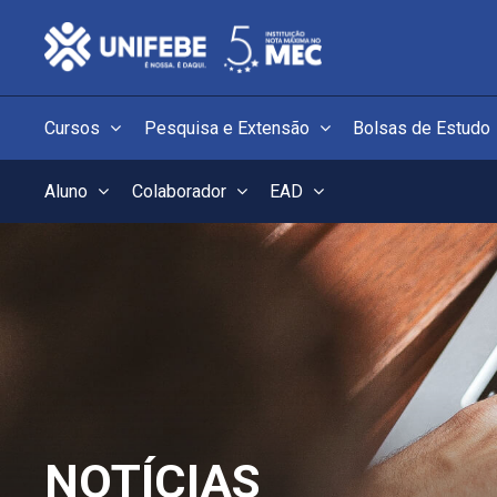
Cursos
Pesquisa e Extensão
Bolsas de Estudo
Aluno
Colaborador
EAD
NOTÍCIAS