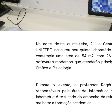
Na noite desta quinta-feira, 21, o Cent
UNIFEBE inaugurou seu quinto laboratório
contempla uma área de 54 m2, com 26
softwares modernos que atenderão princi
Gráfico e Psicologia.
Durante o evento, o professor Rogé
responsáveis pela área de informática d
laboratório é resultado do empenho da rei
melhorar a formação acadêmica.