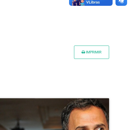
IMPRIMIR