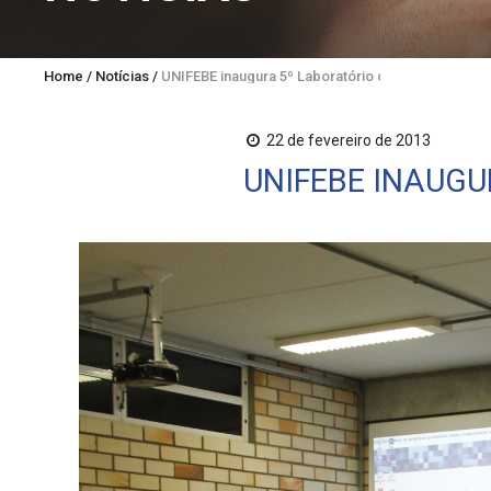
Home
/
Notícias
/
UNIFEBE inaugura 5º Laboratório de informática
22 de fevereiro de 2013
UNIFEBE INAUGU