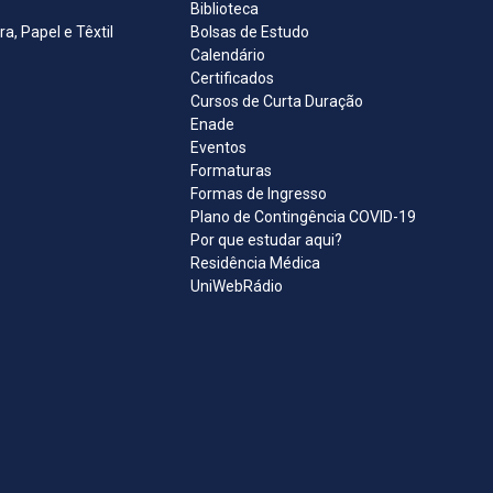
Biblioteca
, Papel e Têxtil
Bolsas de Estudo
Calendário
Certificados
Cursos de Curta Duração
Enade
Eventos
Formaturas
Formas de Ingresso
Plano de Contingência COVID-19
Por que estudar aqui?
Residência Médica
UniWebRádio