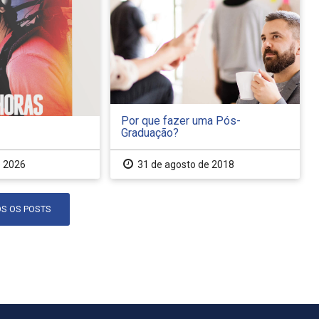
Por que fazer uma Pós-
Graduação?
e 2026
31 de agosto de 2018
S OS POSTS