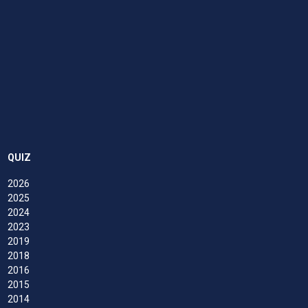
QUIZ
2026
2025
2024
2023
2019
2018
2016
2015
2014