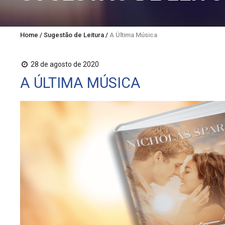
Home
/
Sugestão de Leitura
/
A Última Música
28 de agosto de 2020
A ÚLTIMA MÚSICA