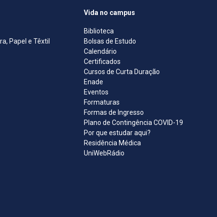
Vida no campus
Biblioteca
, Papel e Têxtil
Bolsas de Estudo
Calendário
Certificados
Cursos de Curta Duração
Enade
Eventos
Formaturas
Formas de Ingresso
Plano de Contingência COVID-19
Por que estudar aqui?
Residência Médica
UniWebRádio