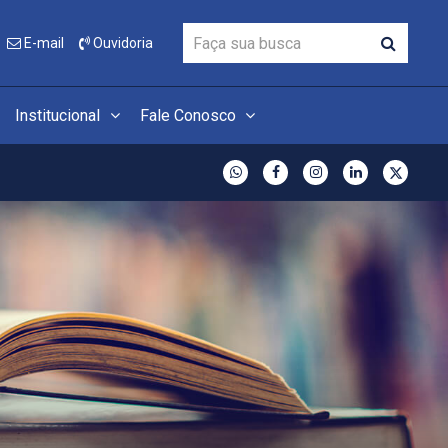
E-mail
Ouvidoria
Institucional
Fale Conosco