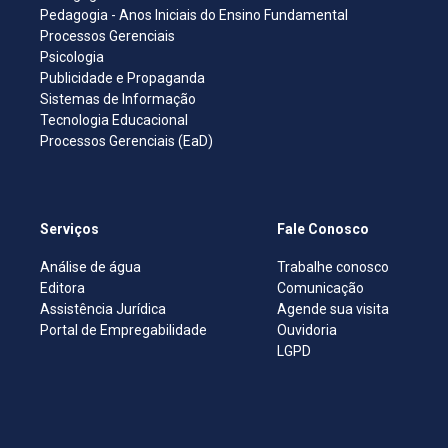
Pedagogia - Anos Iniciais do Ensino Fundamental
Processos Gerenciais
Psicologia
Publicidade e Propaganda
Sistemas de Informação
Tecnologia Educacional
Processos Gerenciais (EaD)
Serviços
Fale Conosco
Análise de água
Trabalhe conosco
Editora
Comunicação
Assistência Jurídica
Agende sua visita
Portal de Empregabilidade
Ouvidoria
LGPD