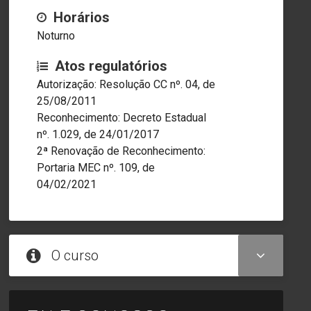
Horários
Noturno
Atos regulatórios
Autorização: Resolução CC nº. 04, de
25/08/2011
Reconhecimento: Decreto Estadual
nº. 1.029, de 24/01/2017
2ª Renovação de Reconhecimento:
Portaria MEC nº. 109, de
04/02/2021
O curso