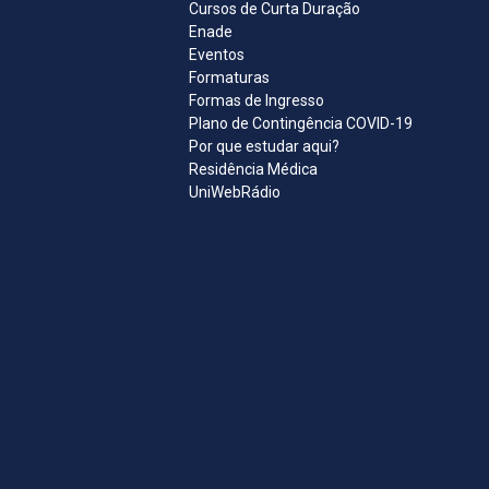
Cursos de Curta Duração
Enade
Eventos
Formaturas
Formas de Ingresso
Plano de Contingência COVID-19
Por que estudar aqui?
Residência Médica
UniWebRádio