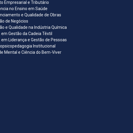
ito Empresarial e Tributário
ncia no Ensino em Saúde
nciamento e Qualidade de Obras
ão de Negócios
ão e Qualidade na Indústria Química
em Gestão da Cadeia Têxtil
em Liderança e Gestão de Pessoas
opsicopedagogia Institucional
e Mental e Ciência do Bem-Viver