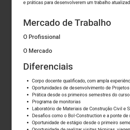
e práticas para desenvolverem um trabalho atualizad
Mercado de Trabalho
O Profissional
O Mercado
Diferenciais
Corpo docente qualificado, com ampla experiênc
Oportunidades de desenvolvimento de Projetos d
Prática desde os primeiros semestres do curso
Programa de monitorias
Laboratório de Materiais de Construção Civil e 
Desafios como o Bol-Construction e a ponte de
Oportunidade de estágio desde o primeiro sem
Oportunidade de realizar visitas técnicas, viage