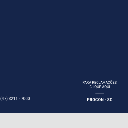
PARA RECLAMAÇÕES
CLIQUE AQUI
 (47) 3211 - 7000
PROCON - SC