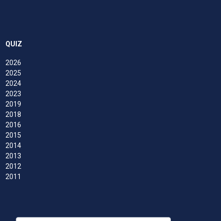
QUIZ
2026
2025
2024
2023
2019
2018
2016
2015
2014
2013
2012
2011