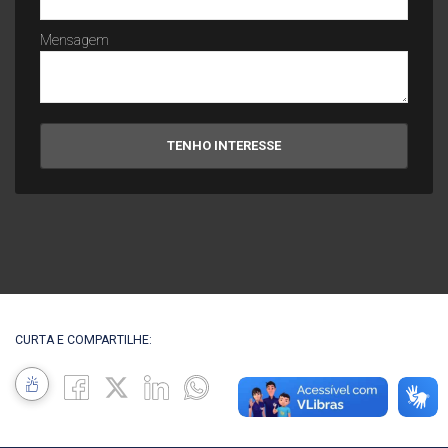
Mensagem
TENHO INTERESSE
CURTA E COMPARTILHE: