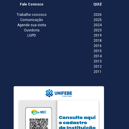
Fale Conosco
QUIZ
Trabalhe conosco
2026
Comunicação
2025
Agende sua visita
2024
Ouvidoria
2023
LGPD
2019
2018
2016
2015
2014
2013
2012
2011