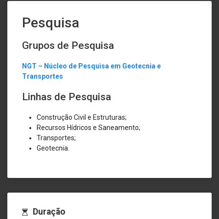
Pesquisa
Grupos de Pesquisa
NGT – Núcleo de Pesquisa em Geotecnia e
Transportes
Linhas de Pesquisa
Construção Civil e Estruturas;
Recursos Hídricos e Saneamento;
Transportes;
Geotecnia.
Duração