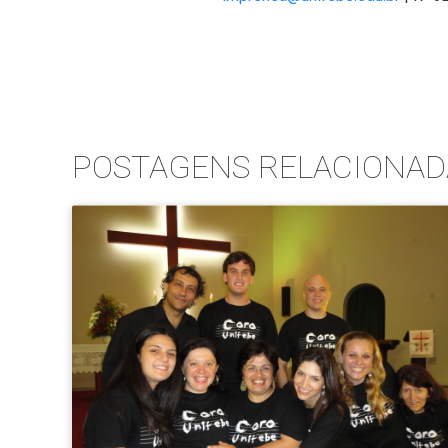
POSTAGENS RELACIONAD