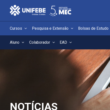
Cursos
Pesquisa e Extensão
Bolsas de Estudo
Aluno
Colaborador
EAD
NOTÍCIAS