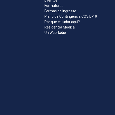
Eventos
Formaturas
Formas de Ingresso
Plano de Contingência COVID-19
Por que estudar aqui?
Residência Médica
UniWebRádio