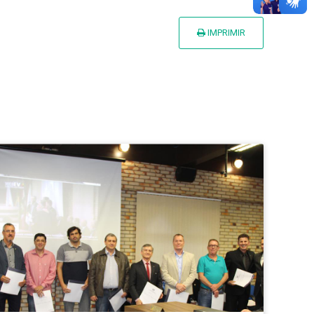
IMPRIMIR