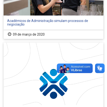
Acadêmicos de Administração simulam processos de
negociação
09 de março de 2020