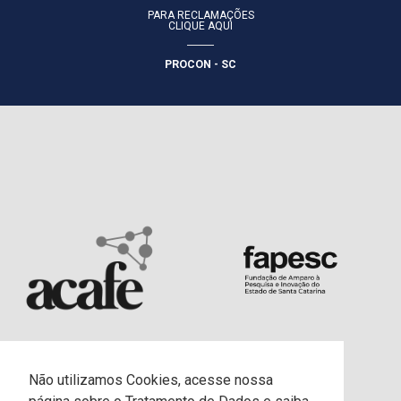
PARA RECLAMAÇÕES
CLIQUE AQUI
PROCON - SC
Não utilizamos Cookies, acesse nossa