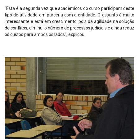
"Esta é a segunda vez que acadêmicos do curso participam deste
tipo de atividade em parceria com a entidade. O assunto é muito
interessante e está em crescimento, pois dá agilidade na solução
de conflitos, diminui o número de processos judiciais e ainda reduz
os custos para ambos os lados", explicou.