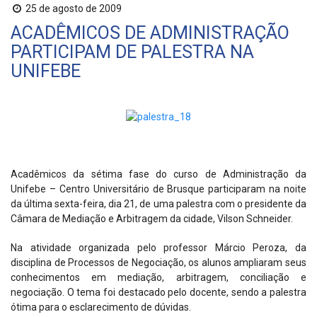
25 de agosto de 2009
ACADÊMICOS DE ADMINISTRAÇÃO
PARTICIPAM DE PALESTRA NA
UNIFEBE
Acadêmicos da sétima fase do curso de Administração da
Unifebe – Centro Universitário de Brusque participaram na noite
da última sexta-feira, dia 21, de uma palestra com o presidente da
Câmara de Mediação e Arbitragem da cidade, Vilson Schneider.
Na atividade organizada pelo professor Márcio Peroza, da
disciplina de Processos de Negociação, os alunos ampliaram seus
conhecimentos em mediação, arbitragem, conciliação e
negociação. O tema foi destacado pelo docente, sendo a palestra
ótima para o esclarecimento de dúvidas.