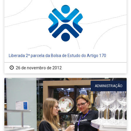
Liberada 2ª parcela da Bolsa de Estudo do Artigo 170
26 de novembro de 2012
ADMINISTRAÇÃO