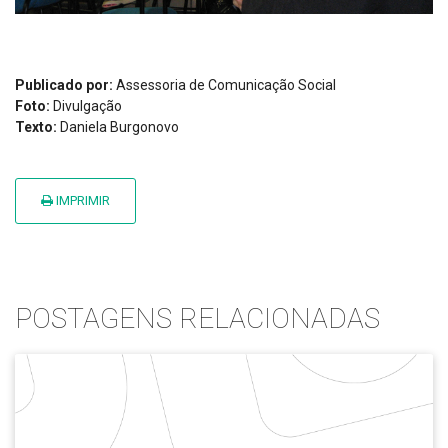
Publicado por:
Assessoria de Comunicação Social
Foto:
Divulgação
Texto:
Daniela Burgonovo
IMPRIMIR
POSTAGENS RELACIONADAS