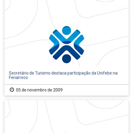
Secretário de Turismo destaca participação da Unifebe na
Fenarreco
05 de novembro de 2009