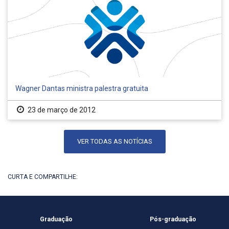
Wagner Dantas ministra palestra gratuita
23 de março de 2012
VER TODAS AS NOTÍCIAS
CURTA E COMPARTILHE:
Graduação
Pós-graduação