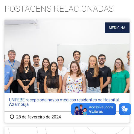
POSTAGENS RELACIONADAS
MEDICINA
UNIFEBE recepciona novos médicos residentes no Hospital
Azambuja
28 de fevereiro de 2024