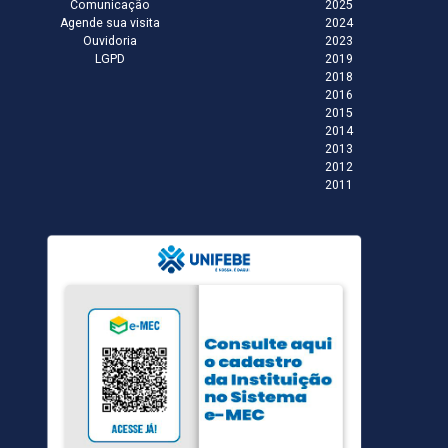
Comunicação
2025
Agende sua visita
2024
Ouvidoria
2023
LGPD
2019
2018
2016
2015
2014
2013
2012
2011