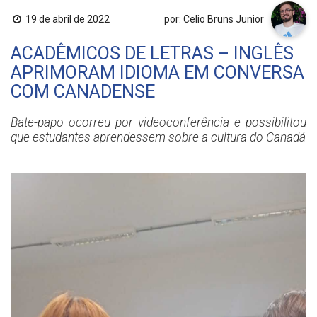
19 de abril de 2022
por: Celio Bruns Junior
ACADÊMICOS DE LETRAS – INGLÊS
APRIMORAM IDIOMA EM CONVERSA
COM CANADENSE
Bate-papo ocorreu por videoconferência e possibilitou
que estudantes aprendessem sobre a cultura do Canadá