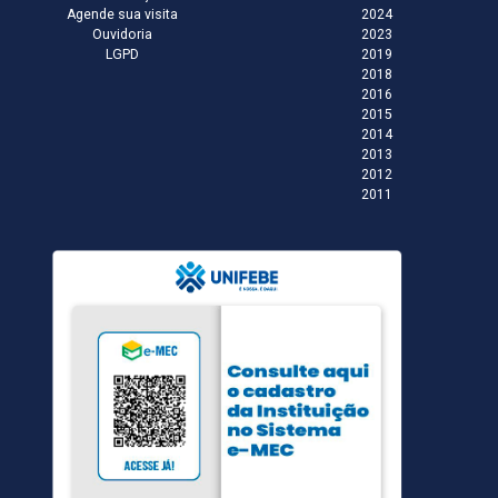
Agende sua visita
2024
Ouvidoria
2023
LGPD
2019
2018
2016
2015
2014
2013
2012
2011