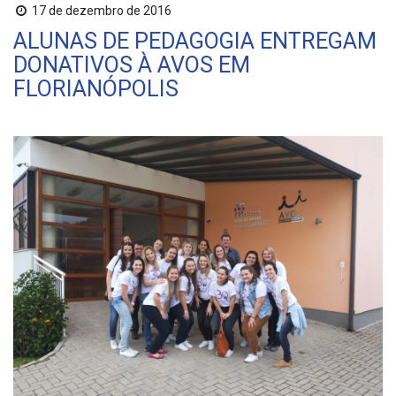
17 de dezembro de 2016
ALUNAS DE PEDAGOGIA ENTREGAM
DONATIVOS À AVOS EM
FLORIANÓPOLIS