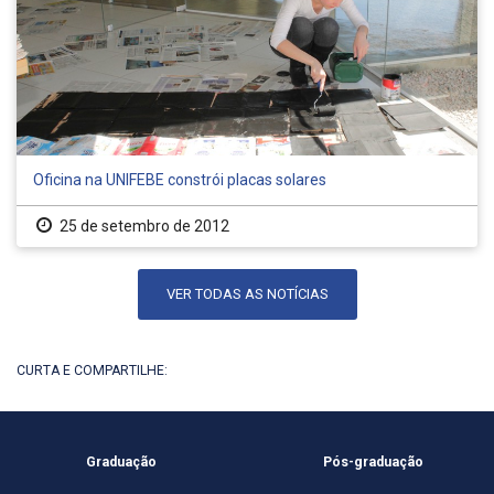
Oficina na UNIFEBE constrói placas solares
25 de setembro de 2012
VER TODAS AS NOTÍCIAS
CURTA E COMPARTILHE:
Graduação
Pós-graduação