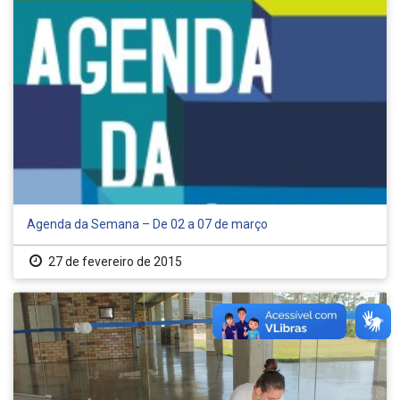
Agenda da Semana – De 02 a 07 de março
27 de fevereiro de 2015