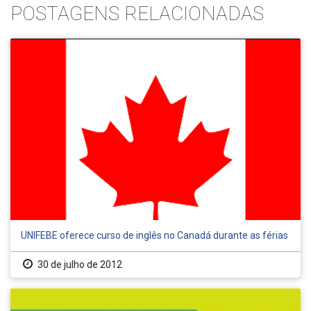
POSTAGENS RELACIONADAS
UNIFEBE oferece curso de inglês no Canadá durante as férias
30 de julho de 2012