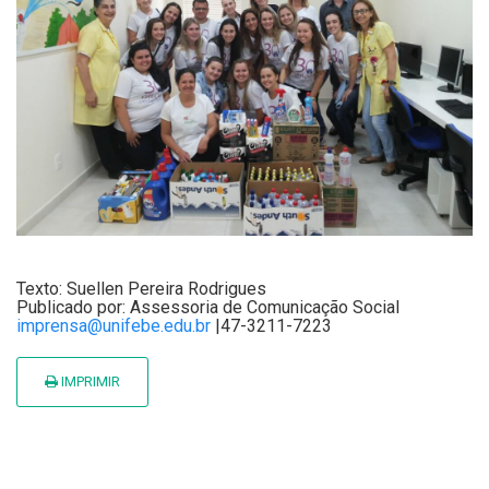
Texto: Suellen Pereira Rodrigues
Publicado por: Assessoria de Comunicação Social
imprensa@unifebe.edu.br
|47-3211-7223
IMPRIMIR