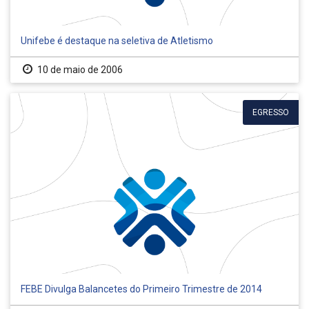
Unifebe é destaque na seletiva de Atletismo
10 de maio de 2006
EGRESSO
FEBE Divulga Balancetes do Primeiro Trimestre de 2014