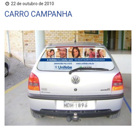
22 de outubro de 2010
CARRO CAMPANHA