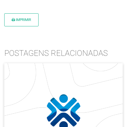
IMPRIMIR
POSTAGENS RELACIONADAS