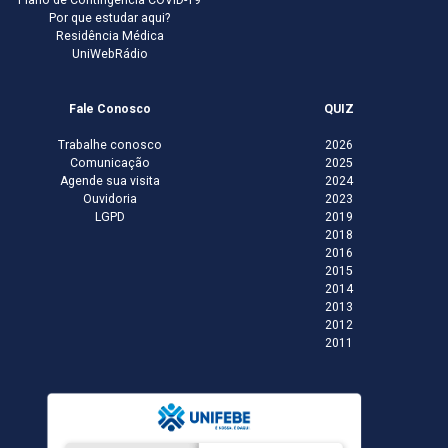
Por que estudar aqui?
Residência Médica
UniWebRádio
Fale Conosco
QUIZ
Trabalhe conosco
2026
Comunicação
2025
Agende sua visita
2024
Ouvidoria
2023
LGPD
2019
2018
2016
2015
2014
2013
2012
2011