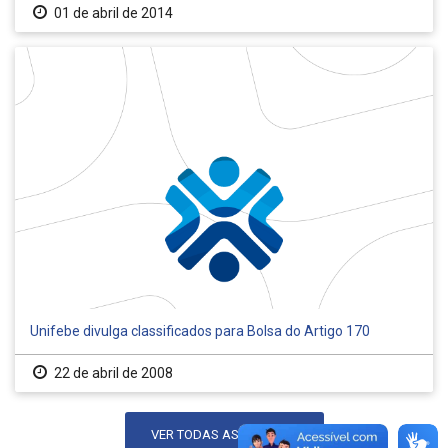
01 de abril de 2014
Unifebe divulga classificados para Bolsa do Artigo 170
22 de abril de 2008
VER TODAS AS NOTÍCIAS