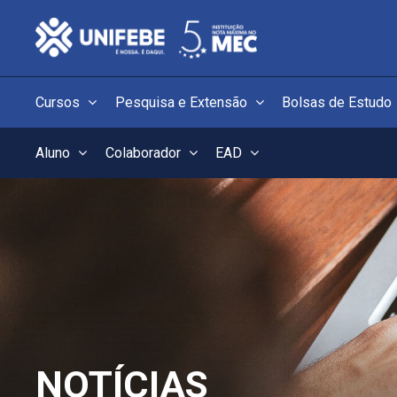
Cursos
Pesquisa e Extensão
Bolsas de Estudo
Aluno
Colaborador
EAD
NOTÍCIAS