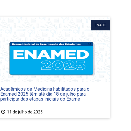
ENADE
Acadêmicos de Medicina habilitados para o
Enamed 2025 têm até dia 18 de julho para
participar das etapas iniciais do Exame
11 de julho de 2025