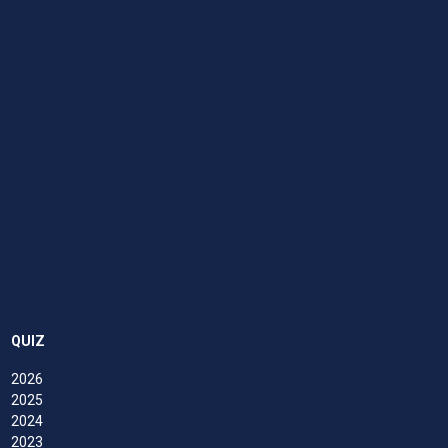
QUIZ
2026
2025
2024
2023