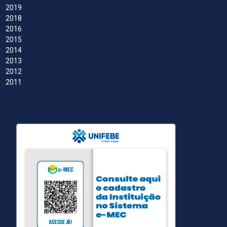
2019
2018
2016
2015
2014
2013
2012
2011