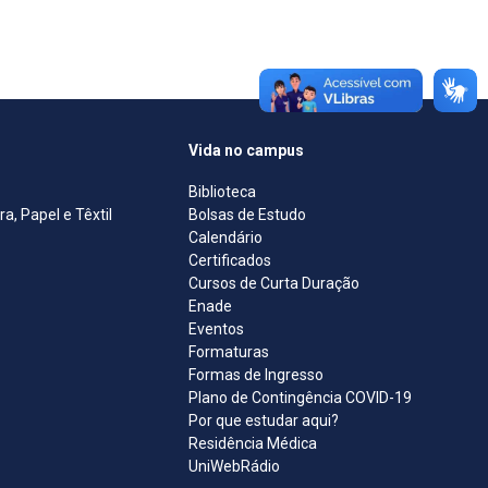
Vida no campus
Biblioteca
, Papel e Têxtil
Bolsas de Estudo
Calendário
Certificados
Cursos de Curta Duração
Enade
Eventos
Formaturas
Formas de Ingresso
Plano de Contingência COVID-19
Por que estudar aqui?
Residência Médica
UniWebRádio