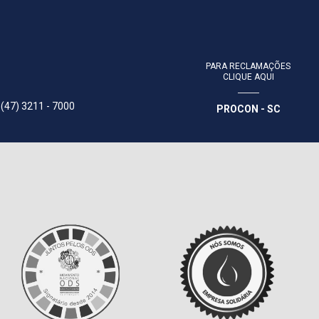
PARA RECLAMAÇÕES
CLIQUE AQUI
 (47) 3211 - 7000
PROCON - SC