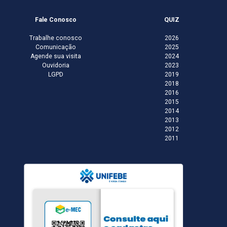
Fale Conosco
QUIZ
Trabalhe conosco
2026
Comunicação
2025
Agende sua visita
2024
Ouvidoria
2023
LGPD
2019
2018
2016
2015
2014
2013
2012
2011