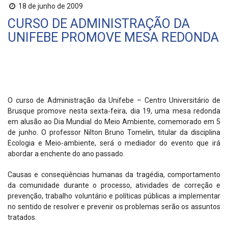
18 de junho de 2009
CURSO DE ADMINISTRAÇÃO DA
UNIFEBE PROMOVE MESA REDONDA
O curso de Administração da Unifebe – Centro Universitário de
Brusque promove nesta sexta-feira, dia 19, uma mesa redonda
em alusão ao Dia Mundial do Meio Ambiente, comemorado em 5
de junho. O professor Nilton Bruno Tomelin, titular da disciplina
Ecologia e Meio-ambiente, será o mediador do evento que irá
abordar a enchente do ano passado.
Causas e conseqüências humanas da tragédia, comportamento
da comunidade durante o processo, atividades de correção e
prevenção, trabalho voluntário e políticas públicas a implementar
no sentido de resolver e prevenir os problemas serão os assuntos
tratados.