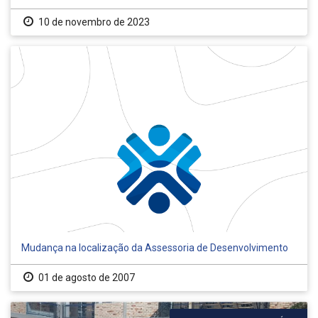
10 de novembro de 2023
Mudança na localização da Assessoria de Desenvolvimento
01 de agosto de 2007