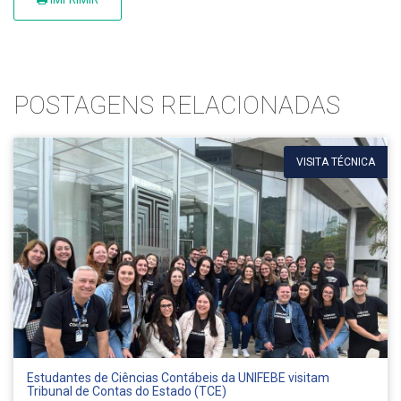
POSTAGENS RELACIONADAS
VISITA TÉCNICA
Estudantes de Ciências Contábeis da UNIFEBE visitam
Tribunal de Contas do Estado (TCE)