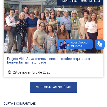
UNIVERSIDADE COMUNITÁRIA
Projeto Vida Ativa promove encontro sobre arquitetura e
bem-estar na maturidade
28 de novembro de 2025
VER TODAS AS NOTÍCIAS
CURTA E COMPARTILHE: