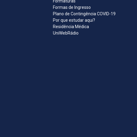
Formaturas
Formas de Ingresso
Plano de Contingência COVID-19
Por que estudar aqui?
Residência Médica
UniWebRádio