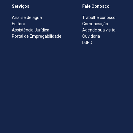
Serviços
Fale Conosco
Análise de água
Trabalhe conosco
Editora
Comunicação
Assistência Jurídica
Agende sua visita
Portal de Empregabilidade
Ouvidoria
LGPD