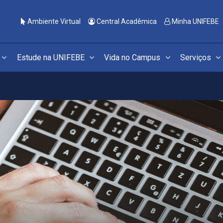
Ambiente Virtual
Central Acadêmica
Minha UNIFEBE
Estude na UNIFEBE
Vida no Campus
Serviços