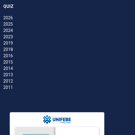
QUIZ
2026
2025
2024
2023
2019
2018
2016
2015
2014
2013
2012
2011