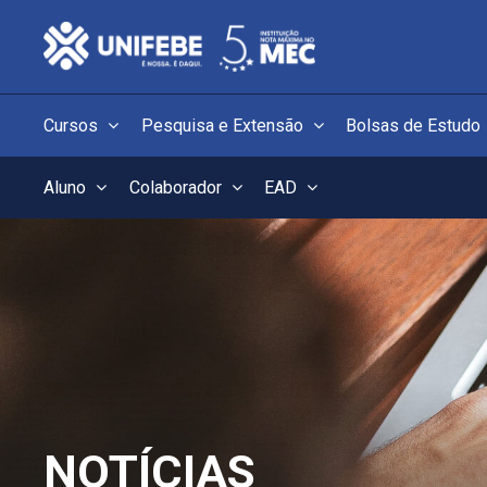
Cursos
Pesquisa e Extensão
Bolsas de Estudo
Aluno
Colaborador
EAD
NOTÍCIAS