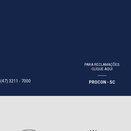
PARA RECLAMAÇÕES
CLIQUE AQUI
 (47) 3211 - 7000
PROCON - SC