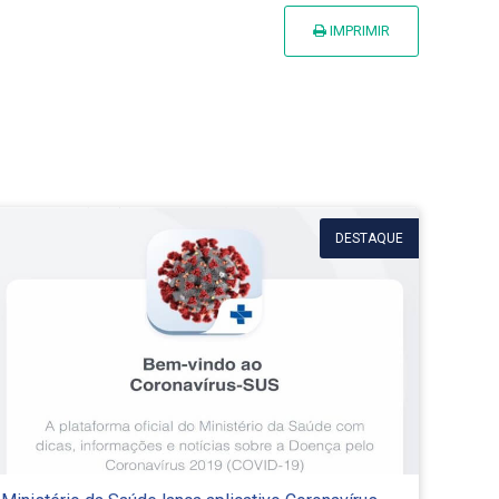
IMPRIMIR
DESTAQUE