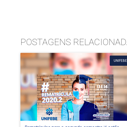
POSTAGENS RELACIONAD
UNIFEBE