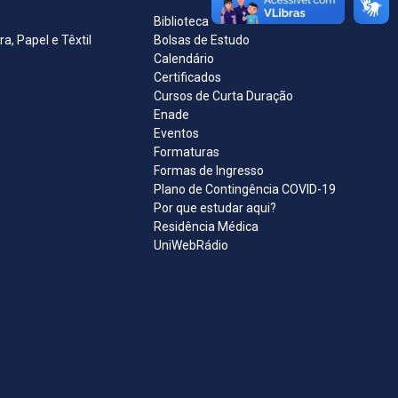
Biblioteca
, Papel e Têxtil
Bolsas de Estudo
Calendário
Certificados
Cursos de Curta Duração
Enade
Eventos
Formaturas
Formas de Ingresso
Plano de Contingência COVID-19
Por que estudar aqui?
Residência Médica
UniWebRádio