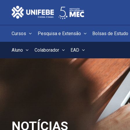
Cursos
Pesquisa e Extensão
Bolsas de Estudo
Aluno
Colaborador
EAD
NOTÍCIAS