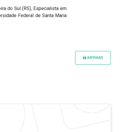
ra do Sul (RS), Especialista em
rsidade Federal de Santa Maria
IMPRIMIR