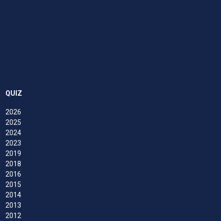
QUIZ
2026
2025
2024
2023
2019
2018
2016
2015
2014
2013
2012