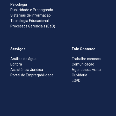
Psicologia
Publicidade e Propaganda
Sistemas de Informação
Tecnologia Educacional
Processos Gerenciais (EaD)
Serviços
Fale Conosco
Análise de água
Trabalhe conosco
Editora
Comunicação
Assistência Jurídica
Agende sua visita
Portal de Empregabilidade
Ouvidoria
LGPD