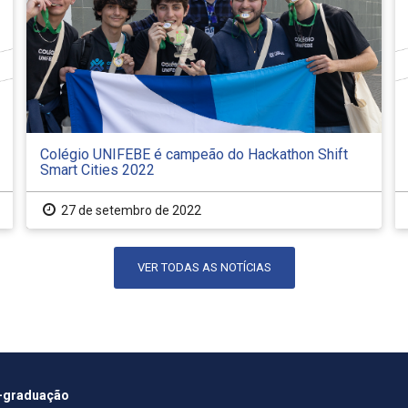
Colégio UNIFEBE é campeão do Hackathon Shift
Smart Cities 2022
27 de setembro de 2022
VER TODAS AS NOTÍCIAS
-graduação