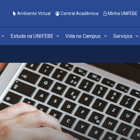
Ambiente Virtual
Central Acadêmica
Minha UNIFEBE
Estude na UNIFEBE
Vida no Campus
Serviços