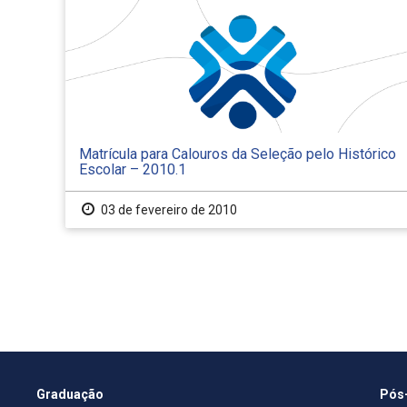
Matrícula para Calouros da Seleção pelo Histórico
Escolar – 2010.1
03 de fevereiro de 2010
Graduação
Pós