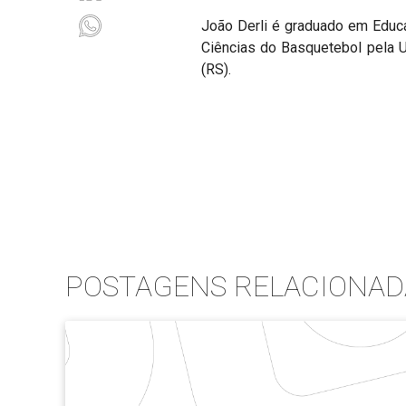
João Derli é graduado em Educa
Ciências do Basquetebol pela 
(RS).
POSTAGENS RELACIONAD