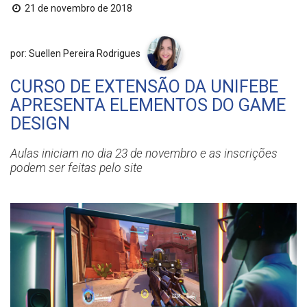
21 de novembro de 2018
por: Suellen Pereira Rodrigues
CURSO DE EXTENSÃO DA UNIFEBE
APRESENTA ELEMENTOS DO GAME
DESIGN
Aulas iniciam no dia 23 de novembro e as inscrições
podem ser feitas pelo site