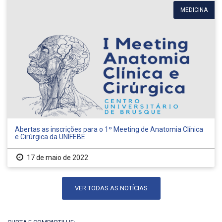
MEDICINA
Abertas as inscrições para o 1º Meeting de Anatomia Clínica
e Cirúrgica da UNIFEBE
17 de maio de 2022
VER TODAS AS NOTÍCIAS