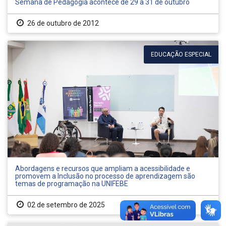
Semana de Pedagogia acontece de 29 a 31 de outubro
26 de outubro de 2012
EDUCAÇÃO ESPECIAL
Abordagens e recursos que ampliam a acessibilidade e
promovem a Inclusão no processo de aprendizagem são
temas de programação na UNIFEBE
02 de setembro de 2025