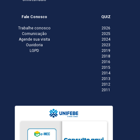
Fale Conosco
QUIZ
Trabalhe conosco
2026
Comunicação
2025
Agende sua visita
2024
Ouvidoria
2023
LGPD
2019
2018
2016
2015
2014
2013
2012
2011