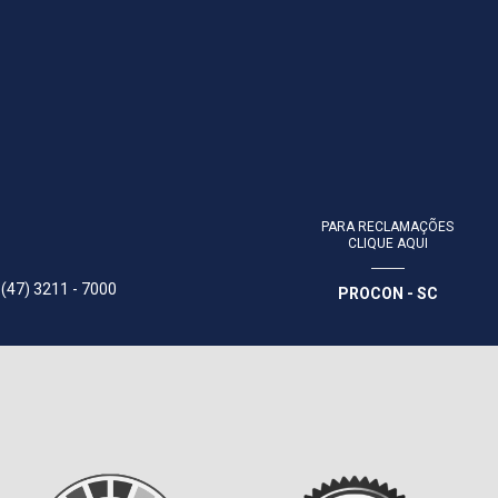
PARA RECLAMAÇÕES
CLIQUE AQUI
 (47) 3211 - 7000
PROCON - SC