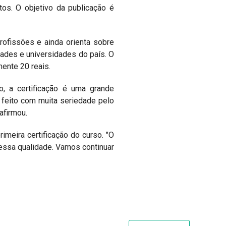
tos. O objetivo da publicação é
rofissões e ainda orienta sobre
ades e universidades do país. O
ente 20 reais.
, a certificação é uma grande
 feito com muita seriedade pelo
afirmou.
imeira certificação do curso. "O
essa qualidade. Vamos continuar