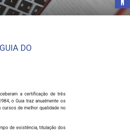
GUIA DO
ceberam a certificação de três
 1984, o Guia traz anualmente os
s cursos de melhor qualidade no
mpo de existência, titulação dos