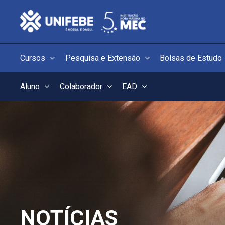
Cursos
Pesquisa e Extensão
Bolsas de Estudo
Aluno
Colaborador
EAD
NOTÍCIAS