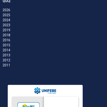
QUIZ
2026
2025
2024
2023
2019
2018
2016
2015
2014
2013
2012
2011