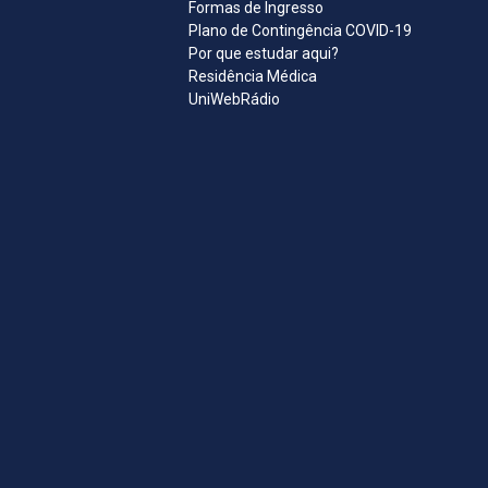
Formas de Ingresso
Plano de Contingência COVID-19
Por que estudar aqui?
Residência Médica
UniWebRádio