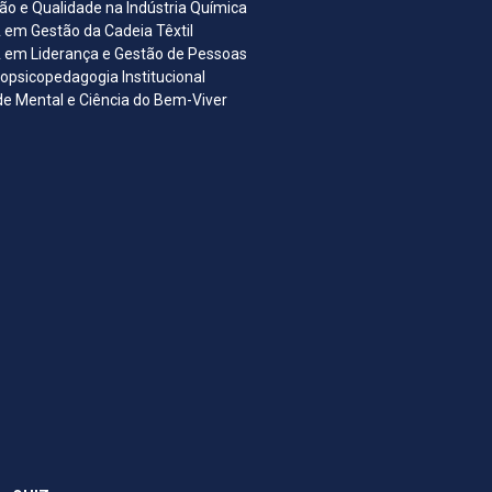
ão e Qualidade na Indústria Química
em Gestão da Cadeia Têxtil
em Liderança e Gestão de Pessoas
opsicopedagogia Institucional
e Mental e Ciência do Bem-Viver