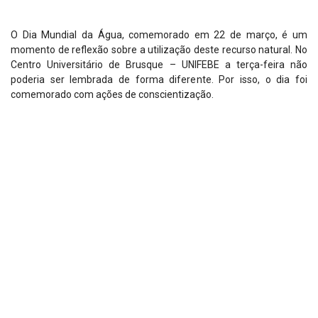
O Dia Mundial da Água, comemorado em 22 de março, é um
momento de reflexão sobre a utilização deste recurso natural. No
Centro Universitário de Brusque – UNIFEBE a terça-feira não
poderia ser lembrada de forma diferente. Por isso, o dia foi
comemorado com ações de conscientização.