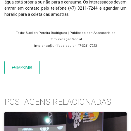
água está própria ou não para o consumo. Os interessados devem
entrar em contato pelo telefone (47) 3211-7244 e agendar um
horário para a coleta das amostras.
Texto: Suellen Pereira Rodrigues | Publicado por: Assessoria de
Comunicação Social
imprensa@unifebe.edu.br |47-3211-7223
IMPRIMIR
POSTAGENS RELACIONADAS