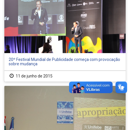
20º Festival Mundial de Publicidade começa com provocação
sobre mudança
11 de junho de 2015