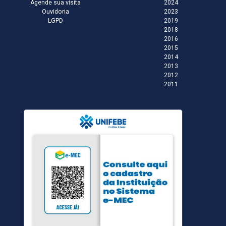
Agende sua visita
2024
Ouvidoria
2023
LGPD
2019
2018
2016
2015
2014
2013
2012
2011