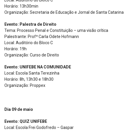
Local: Auditório do Bloco C
Horário: 13h30min
Organização: Secretaria de Educação e Jornal de Santa Catarina
Evento: Palestra de Direito
Tema: Processo Penal e Constituição – uma visão crítica
Palestrante: Profª Carla Odete Hofmann
Local: Auditório do Bloco C
Horário: 19h
Organização: Curso de Direito
Evento: UNIFEBE NA COMUNIDADE
Local: Escola Santa Terezinha
Horário: 8h, 13h30 e 18h30
Organização: Proppex
Dia 09 de maio
Evento: QUIZ UNIFEBE
Local: Escola Frei Godofredo – Gaspar