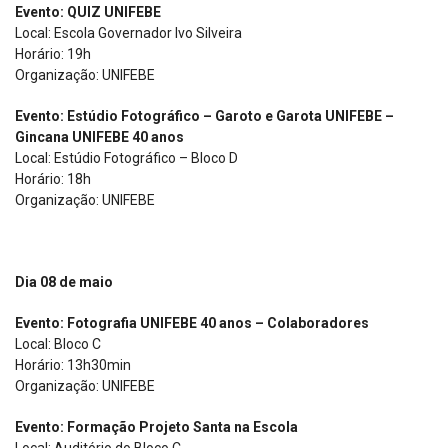
Evento: QUIZ UNIFEBE
Local: Escola Governador Ivo Silveira
Horário: 19h
Organização: UNIFEBE
Evento: Estúdio Fotográfico – Garoto e Garota UNIFEBE –
Gincana UNIFEBE 40 anos
Local: Estúdio Fotográfico – Bloco D
Horário: 18h
Organização: UNIFEBE
Dia 08 de maio
Evento: Fotografia UNIFEBE 40 anos – Colaboradores
Local: Bloco C
Horário: 13h30min
Organização: UNIFEBE
Evento: Formação Projeto Santa na Escola