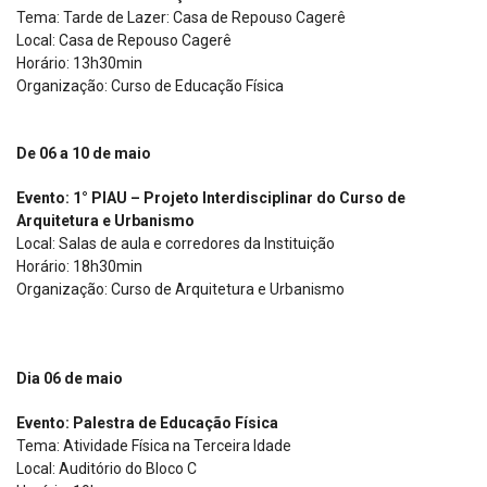
Tema: Tarde de Lazer: Casa de Repouso Cagerê
Local: Casa de Repouso Cagerê
Horário: 13h30min
Organização: Curso de Educação Física
De 06 a 10 de maio
Evento: 1° PIAU – Projeto Interdisciplinar do Curso de
Arquitetura e Urbanismo
Local: Salas de aula e corredores da Instituição
Horário: 18h30min
Organização: Curso de Arquitetura e Urbanismo
Dia 06 de maio
Evento: Palestra de Educação Física
Tema: Atividade Física na Terceira Idade
Local: Auditório do Bloco C