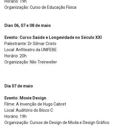
Horário: 19h
Organização: Curso de Educação Física
Dias 06, 07 e 08 de maio
Evento: Curso Saúde e Longevidade no Século XXI
Palestrante: Dr Silmar Cristo
Local: Anfiteatro da UNIFEBE
Horário: 20h
Organização: Nilo Treirweiler
Dia 07 de maio
Evento: Movie Design
Filme: A Invenção de Hugo Cabret
Local: Auditório do Bloco C
Horário: 19h
Organização: Cursos de Design de Moda e Design Gráfico