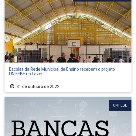
Escolas da Rede Municipal de Ensino recebem o projeto
UNIFEBE no Lazer
31 de outubro de 2022
UNIFEBE