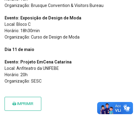
Organização: Brusque Convention & Visitors Bureau
Evento: Exposição de Design de Moda
Local: Bloco C
Horário: 18h30min
Organização: Curso de Design de Moda
Dia 11 de maio
Evento: Projeto EmCena Catarina
Local: Anfiteatro da UNIFEBE
Horário: 20h
Organização: SESC
IMPRIMIR