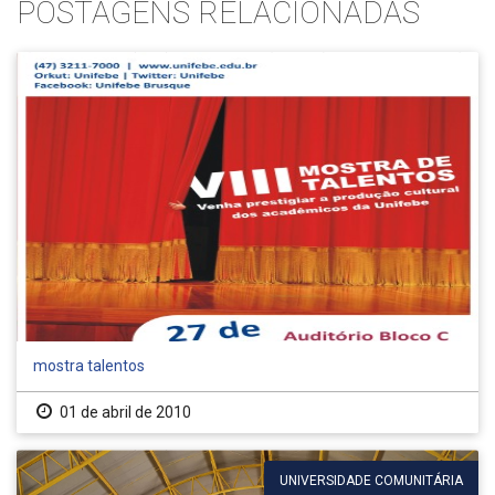
POSTAGENS RELACIONADAS
mostra talentos
01 de abril de 2010
UNIVERSIDADE COMUNITÁRIA