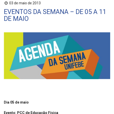
03 de maio de 2013
EVENTOS DA SEMANA – DE 05 A 11
DE MAIO
Dia 05 de maio
Evento: PCC de Educação Física