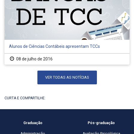
Alunos de Ciências Contábeis apresentam TCCs
08 de julho de 2016
VER TODAS AS NOTÍCIAS
CURTA E COMPARTILHE:
Graduação
Pós-graduação
Administração
Avaliação Psicológica