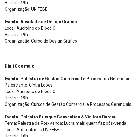
Horário: 19h
Organização: UNIFEBE
Evento: Atividade de Design Gráfico
Local: Auditório do Bloco C
Horário: 19h
Organização: Curso de Design Gráfico
Dia 10 de maio
Evento: Palestra de Gestão Comercial e Processos Gerenciais
Palestrante: Cíntia Lopes
Local: Auditório do Bloco C
Horário: 19h
Organização: Cursos de Gestão Comercial e Processos Gerenciais
Evento: Palestra Brusque Convention & Visitors Bureau
Tema: Palestra de Pós-Venda: Lucra mais quem faz pós-venda
Local: Anfiteatro da UNIFEBE
Horário: 16h