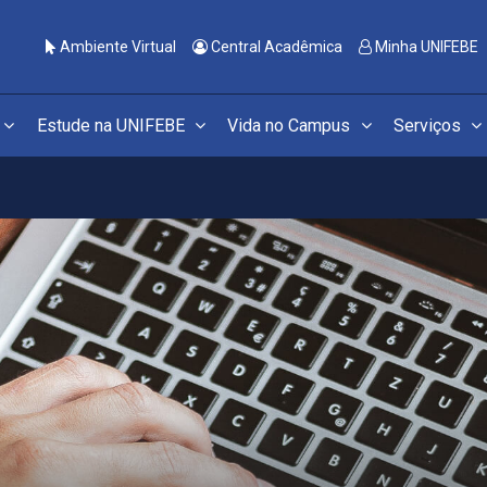
Ambiente Virtual
Central Acadêmica
Minha UNIFEBE
Estude na UNIFEBE
Vida no Campus
Serviços