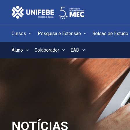
Cursos
Pesquisa e Extensão
Bolsas de Estudo
Aluno
Colaborador
EAD
NOTÍCIAS