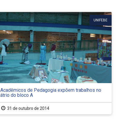
UNIFEBE
Acadêmicos de Pedagogia expõem trabalhos no
átrio do bloco A
31 de outubro de 2014