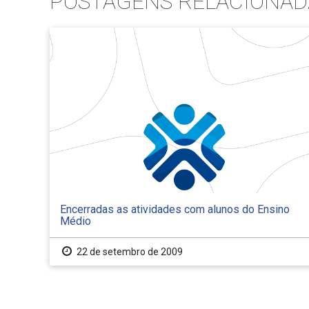
POSTAGENS RELACIONAD
Encerradas as atividades com alunos do Ensino
Médio
22 de setembro de 2009