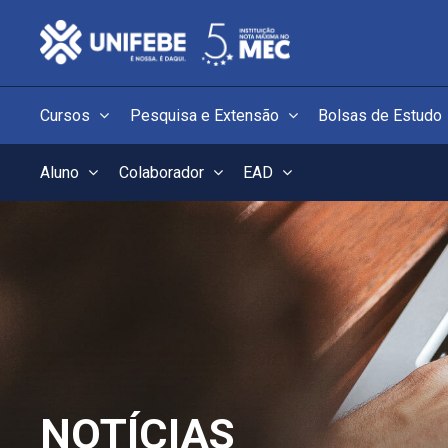
Cursos
Pesquisa e Extensão
Bolsas de Estudo
Aluno
Colaborador
EAD
NOTÍCIAS