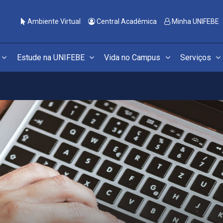
Ambiente Virtual
Central Acadêmica
Minha UNIFEBE
Estude na UNIFEBE
Vida no Campus
Serviços