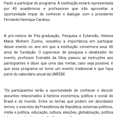
Paulo a participar do programa. A instituição estará representada
por 40 acadêmicos e professores que irão aproveitar a
oportunidade ímpar de conhecer e dialogar com o presidente
Fernando Henrique Cardoso.
A pró-reitora de Pós-graduação, Pesquisa e Extensão, Heloisa
Maria Wichern Zunino, ressaltou a importância em participar
desse evento no ano em que a instituição comemora seus 40
anos de fundação. O supervisor de pesquisa e idealizador do
evento, professor Everaldo da Silva, passou as instruções aos
participantes e disse que uma das metas, caso seja possível, é
que esse programa se torne um evento tradicional e que faça
parte do calendário anual da UNIFEBE.
“Os participantes terão a oportunidade de conhecer e discutir
assuntos relacionados à história econômica, política e social do
Brasil e do mundo. Entre os temas que podem ser abordados
temos: o exercício da Presidência da República, sistemas políticos,
mídia e política, educação, cultura, eleições, globalização, política