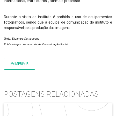
internacional, entre outros”, afirma o professor.
Durante a visita ao instituto é proibido o uso de equipamentos
fotográficos, sendo que a equipe de comunicação do instituto é
responsável pela produção das imagens.
Texto: Elizandra Damasceno
Publicado por: Assessoria de Comunicação Social
IMPRIMIR
POSTAGENS RELACIONADAS