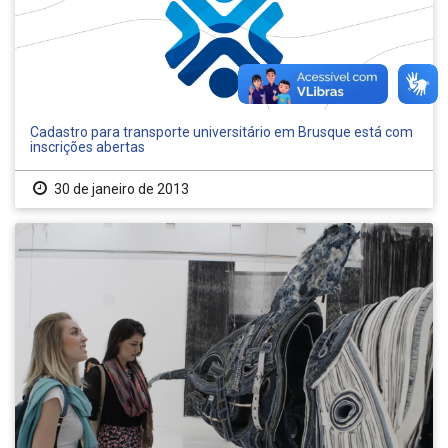
Cadastro para transporte universitário em Brusque está com
inscrições abertas
30 de janeiro de 2013