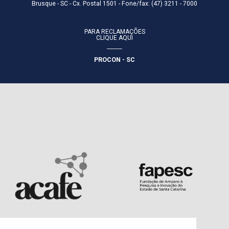
Brusque - SC - Cx. Postal 1501 - Fone/fax: (47) 3211 - 7000
PARA RECLAMAÇÕES
CLIQUE AQUI
PROCON - SC