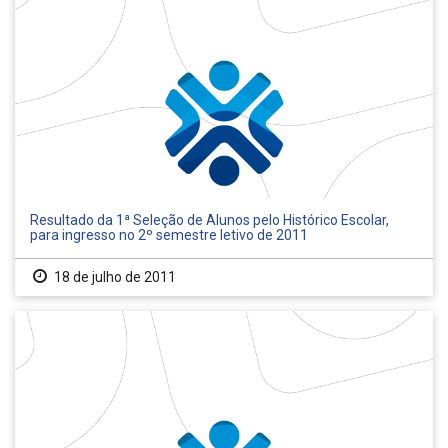
Resultado da 1ª Seleção de Alunos pelo Histórico Escolar,
para ingresso no 2º semestre letivo de 2011
18 de julho de 2011