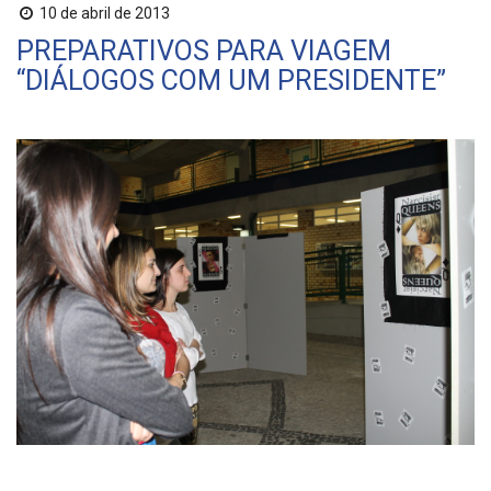
10 de abril de 2013
PREPARATIVOS PARA VIAGEM
“DIÁLOGOS COM UM PRESIDENTE”