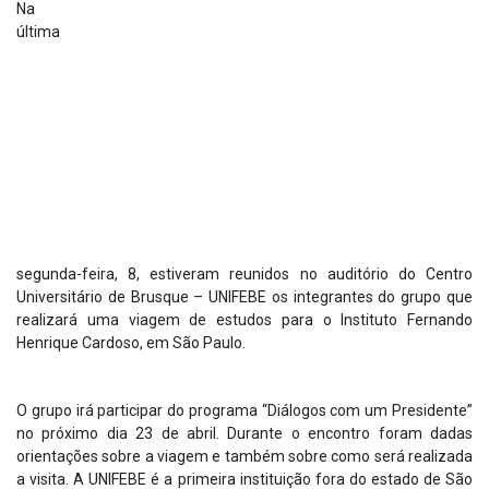
Na
última
segunda-feira, 8, estiveram reunidos no auditório do Centro
Universitário de Brusque – UNIFEBE os integrantes do grupo que
realizará uma viagem de estudos para o Instituto Fernando
Henrique Cardoso, em São Paulo.
O grupo irá participar do programa “Diálogos com um Presidente”
no próximo dia 23 de abril. Durante o encontro foram dadas
orientações sobre a viagem e também sobre como será realizada
a visita. A UNIFEBE é a primeira instituição fora do estado de São