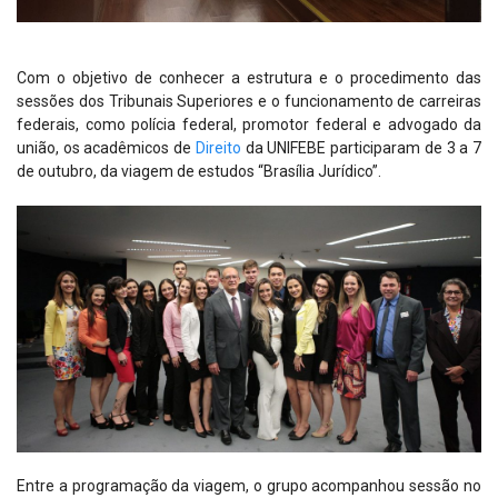
Com o objetivo de conhecer a estrutura e o procedimento das
sessões dos Tribunais Superiores e o funcionamento de carreiras
federais, como polícia federal, promotor federal e advogado da
união, os acadêmicos de
Direito
da UNIFEBE participaram de 3 a 7
de outubro, da viagem de estudos “Brasília Jurídico”.
Entre a programação da viagem, o grupo acompanhou sessão no