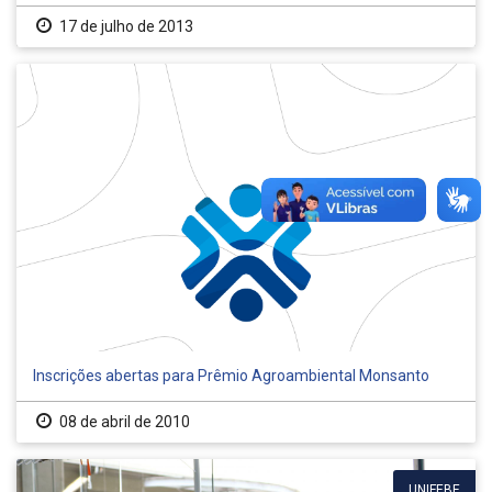
17 de julho de 2013
Inscrições abertas para Prêmio Agroambiental Monsanto
08 de abril de 2010
UNIFEBE