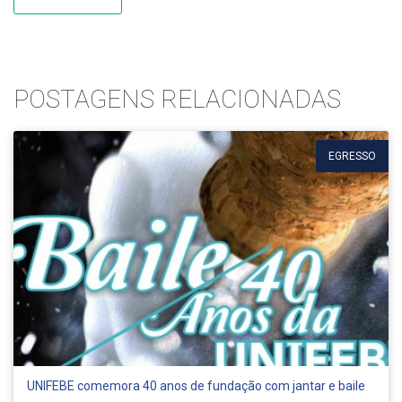
POSTAGENS RELACIONADAS
EGRESSO
UNIFEBE comemora 40 anos de fundação com jantar e baile