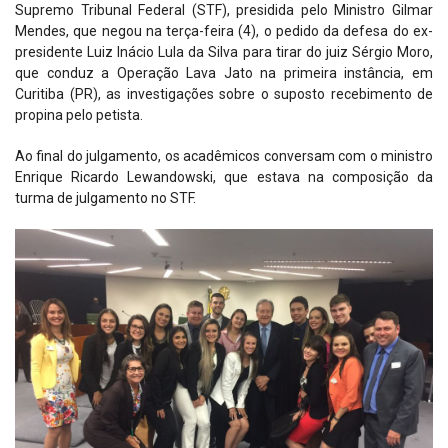
Supremo Tribunal Federal (STF), presidida pelo Ministro Gilmar
Mendes, que negou na terça-feira (4), o pedido da defesa do ex-
presidente Luiz Inácio Lula da Silva para tirar do juiz Sérgio Moro,
que conduz a Operação Lava Jato na primeira instância, em
Curitiba (PR), as investigações sobre o suposto recebimento de
propina pelo petista.
Ao final do julgamento, os acadêmicos conversam com o ministro
Enrique Ricardo Lewandowski, que estava na composição da
turma de julgamento no STF.