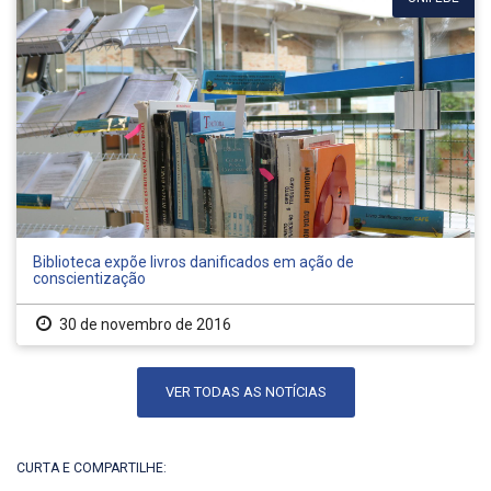
Biblioteca expõe livros danificados em ação de
conscientização
30 de novembro de 2016
VER TODAS AS NOTÍCIAS
CURTA E COMPARTILHE: