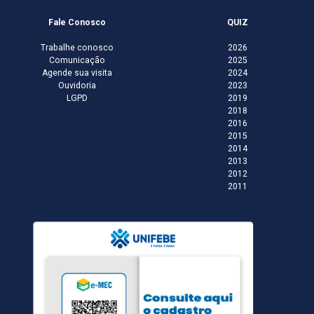
Fale Conosco
QUIZ
Trabalhe conosco
2026
Comunicação
2025
Agende sua visita
2024
Ouvidoria
2023
LGPD
2019
2018
2016
2015
2014
2013
2012
2011