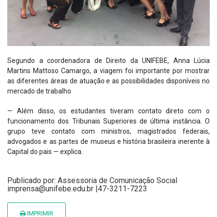
Segundo a coordenadora de Direito da UNIFEBE, Anna Lúcia
Martins Mattoso Camargo, a viagem foi importante por mostrar
as diferentes áreas de atuação e as possibilidades disponíveis no
mercado de trabalho.
— Além disso, os estudantes tiveram contato direto com o
funcionamento dos Tribunais Superiores de última instância. O
grupo teve contato com ministros, magistrados federais,
advogados e as partes de museus e história brasileira inerente à
Capital do pais — explica.
Publicado por: Assessoria de Comunicação Social
imprensa@unifebe.edu.br |47-3211-7223
IMPRIMIR