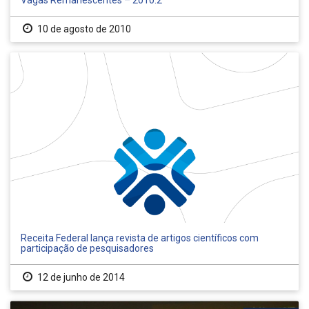
Vagas Remanescentes – 2010.2
10 de agosto de 2010
Receita Federal lança revista de artigos científicos com
participação de pesquisadores
12 de junho de 2014