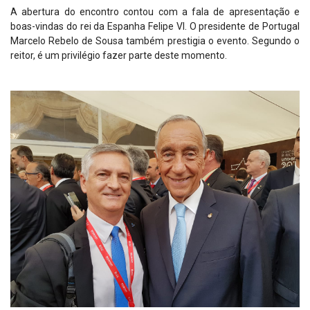
A abertura do encontro contou com a fala de apresentação e
boas-vindas do rei da Espanha Felipe VI. O presidente de Portugal
Marcelo Rebelo de Sousa também prestigia o evento. Segundo o
reitor, é um privilégio fazer parte deste momento.