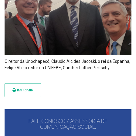
O reitor da Unochapecó, Claudio Alcides Jacoski, o rei da Espanha,
Felipe VI e o reitor da UNIFEBE, Günther Lother Pertschy
IMPRIMIR
FALE CONOSCO / ASSESSORIA DE
COMUNICAÇÃO SOCIAL: