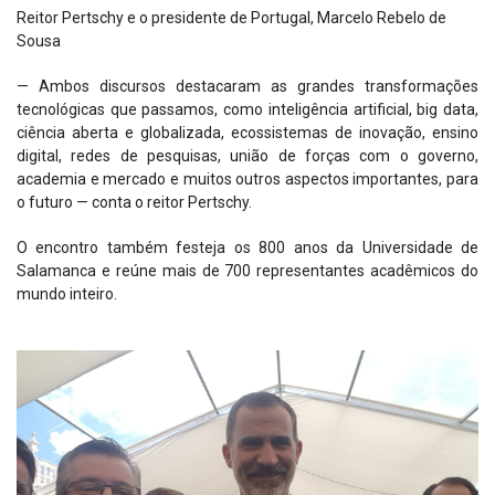
Reitor Pertschy e o presidente de Portugal, Marcelo Rebelo de
Sousa
— Ambos discursos destacaram as grandes transformações
tecnológicas que passamos, como inteligência artificial, big data,
ciência aberta e globalizada, ecossistemas de inovação, ensino
digital, redes de pesquisas, união de forças com o governo,
academia e mercado e muitos outros aspectos importantes, para
o futuro — conta o reitor Pertschy.
O encontro também festeja os 800 anos da Universidade de
Salamanca e reúne mais de 700 representantes acadêmicos do
mundo inteiro.