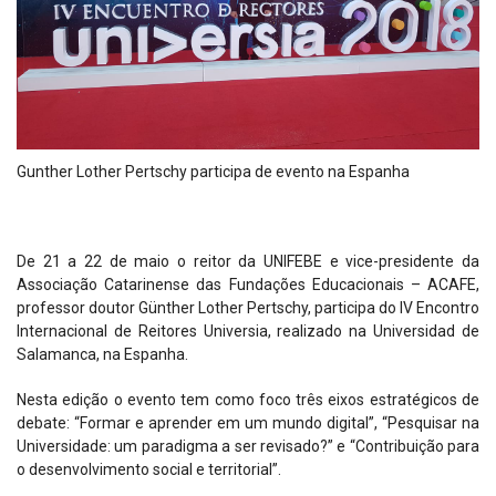
Gunther Lother Pertschy participa de evento na Espanha
De 21 a 22 de maio o reitor da UNIFEBE e vice-presidente da
Associação Catarinense das Fundações Educacionais – ACAFE,
professor doutor Günther Lother Pertschy, participa do IV Encontro
Internacional de Reitores Universia, realizado na Universidad de
Salamanca, na Espanha.
Nesta edição o evento tem como foco três eixos estratégicos de
debate: “Formar e aprender em um mundo digital”, “Pesquisar na
Universidade: um paradigma a ser revisado?” e “Contribuição para
o desenvolvimento social e territorial”.