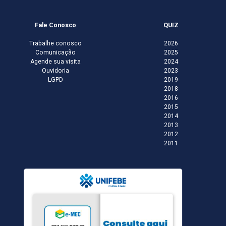
Fale Conosco
QUIZ
Trabalhe conosco
2026
Comunicação
2025
Agende sua visita
2024
Ouvidoria
2023
LGPD
2019
2018
2016
2015
2014
2013
2012
2011