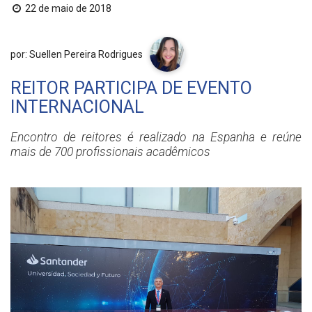
22 de maio de 2018
por: Suellen Pereira Rodrigues
REITOR PARTICIPA DE EVENTO
INTERNACIONAL
Encontro de reitores é realizado na Espanha e reúne
mais de 700 profissionais acadêmicos