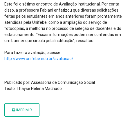
Este foi o sétimo encontro de Avaliação Institucional. Por conta
disso, a professora Fabiani enfatizou que diversas solicitações
feitas pelos estudantes em anos anteriores foram prontamente
atendidas pela Unifebe, como a ampliação do serviço de
fotocópias, a melhoria no processo de seleção de docentes e do
estacionamento. "Essas informações podem ser conferidas em
um banner que circula pela Instituição", ressaltou.
Para fazer a avaliação, acesse:
http://www.unifebe.edu.br/avaliacao/
Publicado por: Assessoria de Comunicação Social
Texto: Thayse Helena Machado
IMPRIMIR