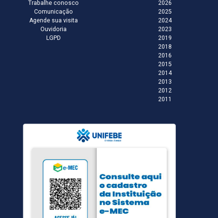
Trabalhe conosco
2026
Comunicação
2025
Agende sua visita
2024
Ouvidoria
2023
LGPD
2019
2018
2016
2015
2014
2013
2012
2011