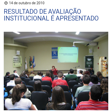
14 de outubro de 2010
RESULTADO DE AVALIAÇÃO
INSTITUCIONAL É APRESENTADO