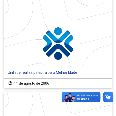
Unifebe realiza palestra para Melhor Idade
11 de agosto de 2006