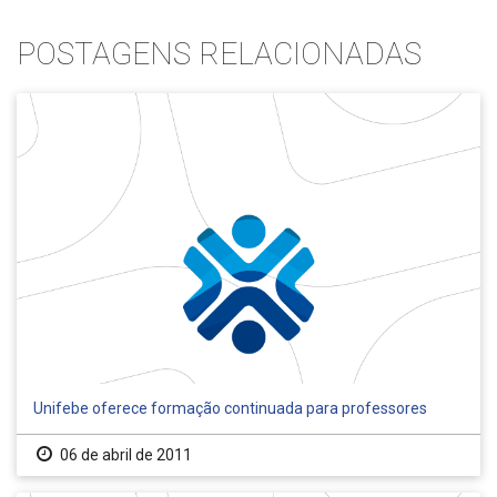
POSTAGENS RELACIONADAS
Unifebe oferece formação continuada para professores
06 de abril de 2011