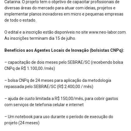
Catarina. O projeto tem o objetivo de capacitar profissionais de
diversas áreas do mercado para atuar com ideias, projetos e
implementar planos inovadores em micro e pequenas empresas
de todo o estado.
O edital e a inscrição estão disponíveis no site www.neo-labor.com.
As inscrições terminam dia 15 de julho.
Benefícios aos Agentes Locais de Inovação (bolsistas CNPq):
– capacitação de dois meses pelo SEBRAE/SC (recebendo bolsa
CNPq de R$ 1.100,00 /mês)
– bolsa CNPq de 24 meses para aplicação da metodologia
repassada pelo SEBRAE/SC (R$ 2.400,00 / mês)
– ajuda de custo limitada a R$ 150,00/mês, para cobrir gastos
com serviços de telefonia celular e internet
– Um notebook para uso durante o período de execução do
projeto (24 meses)