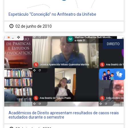
Espetáculo “Conceição” no Anfiteatro da Unifebe
02 de junho de 2010
DIREITO
Acadêmicos de Direito apresentam resultados de casos reais
estudados durante o semestre