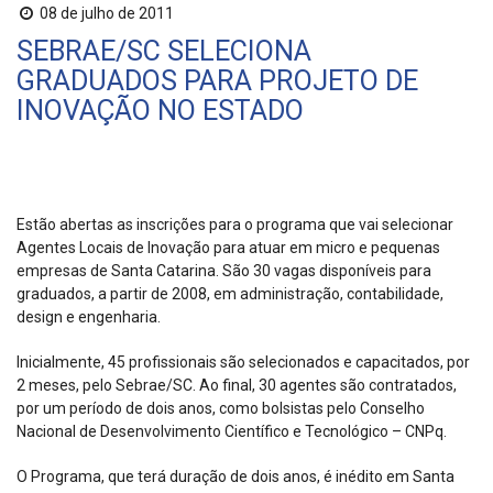
08 de julho de 2011
SEBRAE/SC SELECIONA
GRADUADOS PARA PROJETO DE
INOVAÇÃO NO ESTADO
Estão abertas as inscrições para o programa que vai selecionar
Agentes Locais de Inovação para atuar em micro e pequenas
empresas de Santa Catarina. São 30 vagas disponíveis para
graduados, a partir de 2008, em administração, contabilidade,
design e engenharia.
Inicialmente, 45 profissionais são selecionados e capacitados, por
2 meses, pelo Sebrae/SC. Ao final, 30 agentes são contratados,
por um período de dois anos, como bolsistas pelo Conselho
Nacional de Desenvolvimento Científico e Tecnológico – CNPq.
O Programa, que terá duração de dois anos, é inédito em Santa