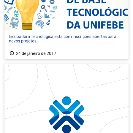
Incubadora Tecnológica está com inscrições abertas para
novos projetos
24 de janeiro de 2017