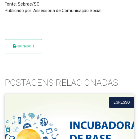
Fonte: Sebrae/SC
Publicado por: Assessoria de Comunicação Social
IMPRIMIR
POSTAGENS RELACIONADAS
EGRESSO