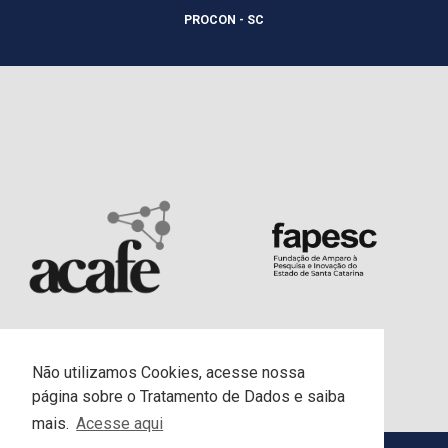
PROCON - SC
Não utilizamos Cookies, acesse nossa
página sobre o Tratamento de Dados e saiba
mais.
Acesse aqui