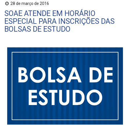
28 de março de 2016
SOAE ATENDE EM HORÁRIO
ESPECIAL PARA INSCRIÇÕES DAS
BOLSAS DE ESTUDO