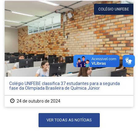
COLÉGIO UNIFEBE
Colégio UNIFEBE classifica 37 estudantes para a segunda
fase da Olimpíada Brasileira de Química Júnior
24 de outubro de 2024
VER TODAS AS NOTÍCIAS