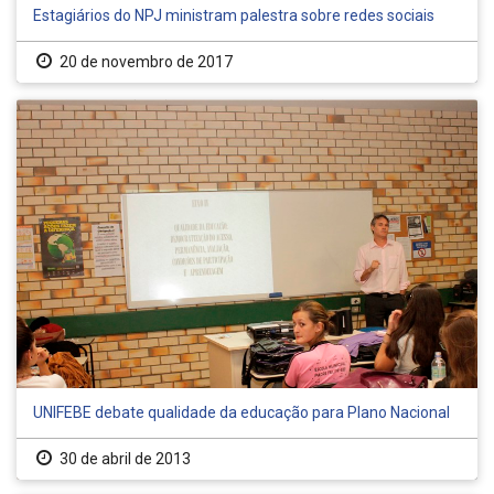
Estagiários do NPJ ministram palestra sobre redes sociais
20 de novembro de 2017
UNIFEBE debate qualidade da educação para Plano Nacional
30 de abril de 2013