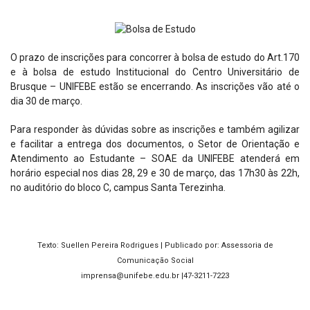
O prazo de inscrições para concorrer à bolsa de estudo do Art.170
e à bolsa de estudo Institucional do Centro Universitário de
Brusque – UNIFEBE estão se encerrando. As inscrições vão até o
dia 30 de março.
Para responder às dúvidas sobre as inscrições e também agilizar
e facilitar a entrega dos documentos, o Setor de Orientação e
Atendimento ao Estudante – SOAE da UNIFEBE atenderá em
horário especial nos dias 28, 29 e 30 de março, das 17h30 às 22h,
no auditório do bloco C, campus Santa Terezinha.
Texto: Suellen Pereira Rodrigues | Publicado por: Assessoria de
Comunicação Social
imprensa@unifebe.edu.br |47-3211-7223