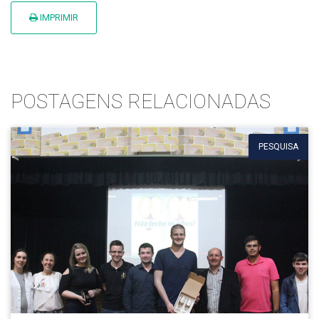
IMPRIMIR
POSTAGENS RELACIONADAS
PESQUISA