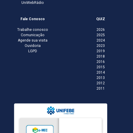
UniWebRádio
Fale Conosco
QUIZ
Trabalhe conosco
2026
Comunicação
2025
Agende sua visita
2024
Ouvidoria
2023
LGPD
2019
2018
2016
2015
2014
2013
2012
2011