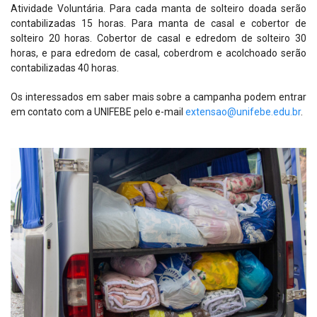
Atividade Voluntária. Para cada manta de solteiro doada serão
contabilizadas 15 horas. Para manta de casal e cobertor de
solteiro 20 horas. Cobertor de casal e edredom de solteiro 30
horas, e para edredom de casal, coberdrom e acolchoado serão
contabilizadas 40 horas.
Os interessados em saber mais sobre a campanha podem entrar
em contato com a UNIFEBE pelo e-mail
extensao@unifebe.edu.br
.