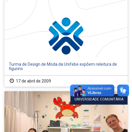
Turma de Design de Moda da Unifebe expõem releitura de
figurino
17 de abril de 2009
UNIVERSIDADE COMUNITÁRIA