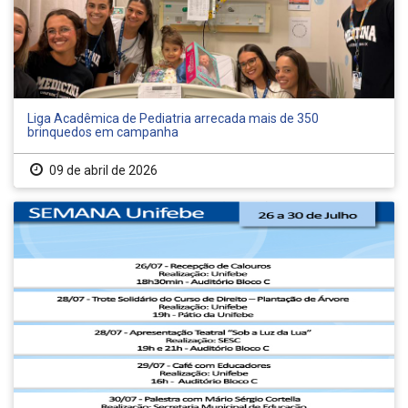
Liga Acadêmica de Pediatria arrecada mais de 350
brinquedos em campanha
09 de abril de 2026