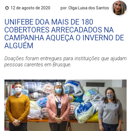
12 de agosto de 2020
por: Olga Luisa dos Santos
UNIFEBE DOA MAIS DE 180
COBERTORES ARRECADADOS NA
CAMPANHA AQUEÇA O INVERNO DE
ALGUÉM
Doações foram entregues para instituições que ajudam
pessoas carentes em Brusque.