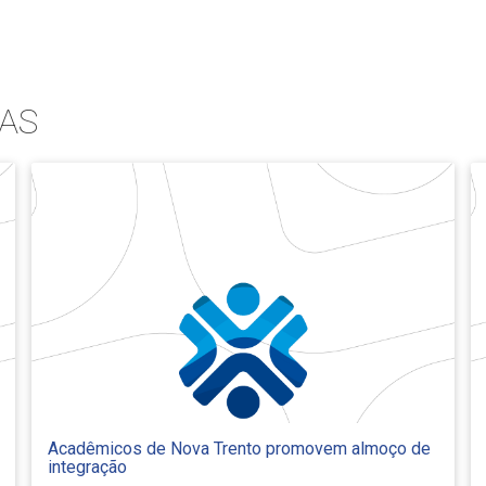
AS
Acadêmicos de Nova Trento promovem almoço de
integração