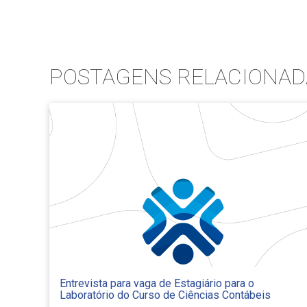
POSTAGENS RELACIONAD
Entrevista para vaga de Estagiário para o
Laboratório do Curso de Ciências Contábeis