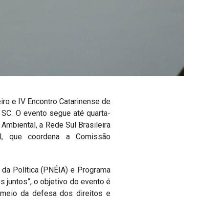
iro e IV Encontro Catarinense de
 SC. O evento segue até quarta-
 Ambiental, a Rede Sul Brasileira
el, que coordena a Comissão
s da Política (PNÉIA) e Programa
juntos”, o objetivo do evento é
r meio da defesa dos direitos e