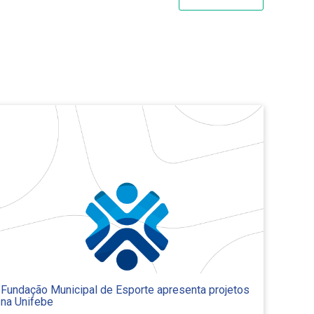
Fundação Municipal de Esporte apresenta projetos
na Unifebe