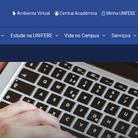
Ambiente Virtual
Central Acadêmica
Minha UNIFEBE
Estude na UNIFEBE
Vida no Campus
Serviços