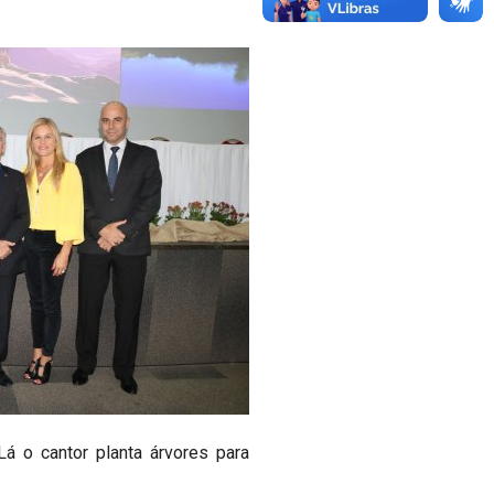
á o cantor planta árvores para