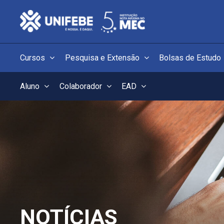
Cursos
Pesquisa e Extensão
Bolsas de Estudo
Aluno
Colaborador
EAD
NOTÍCIAS