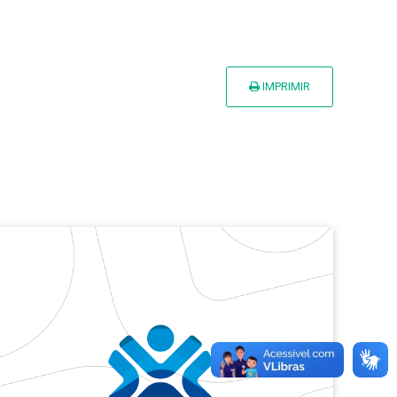
IMPRIMIR