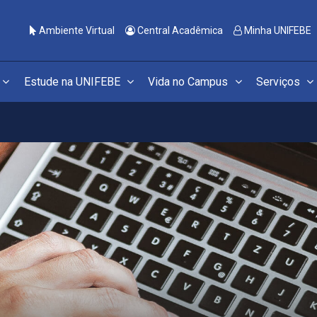
Ambiente Virtual
Central Acadêmica
Minha UNIFEBE
Estude na UNIFEBE
Vida no Campus
Serviços