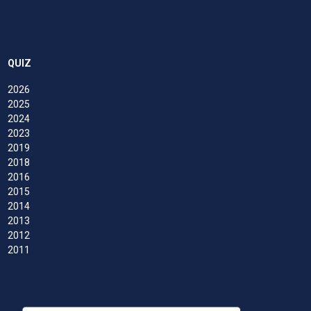
QUIZ
2026
2025
2024
2023
2019
2018
2016
2015
2014
2013
2012
2011