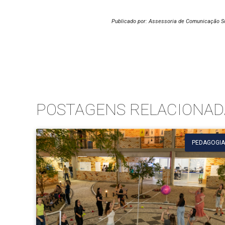
Publicado por: Assessoria de Comunicação S
POSTAGENS RELACIONAD
PEDAGOGIA