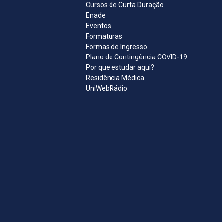
Cursos de Curta Duração
Enade
Eventos
Formaturas
Formas de Ingresso
Plano de Contingência COVID-19
Por que estudar aqui?
Residência Médica
UniWebRádio