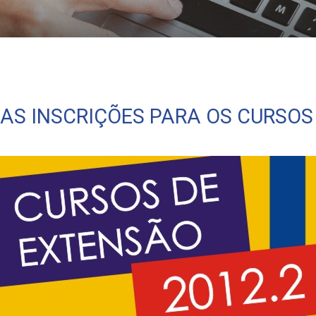
tensão
AS INSCRIÇÕES PARA OS CURSOS