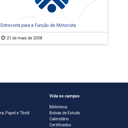
Entrevista para a Função de Motorista
21 de maio de 2008
Vida no campus
Biblioteca
, Papel e Têxtil
Bolsas de Estudo
Calendário
Certificados