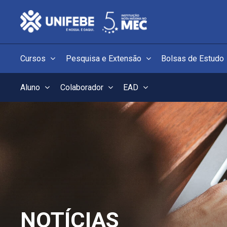
Cursos
Pesquisa e Extensão
Bolsas de Estudo
Aluno
Colaborador
EAD
NOTÍCIAS