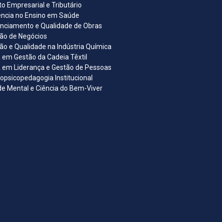
ito Empresarial e Tributário
ncia no Ensino em Saúde
nciamento e Qualidade de Obras
ão de Negócios
ão e Qualidade na Indústria Química
em Gestão da Cadeia Têxtil
em Liderança e Gestão de Pessoas
opsicopedagogia Institucional
e Mental e Ciência do Bem-Viver