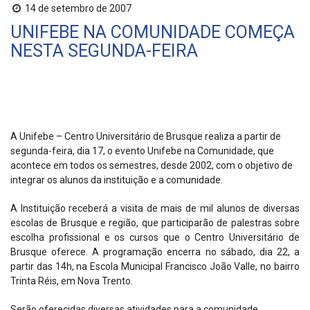
14 de setembro de 2007
UNIFEBE NA COMUNIDADE COMEÇA
NESTA SEGUNDA-FEIRA
A Unifebe – Centro Universitário de Brusque realiza a partir de
segunda-feira, dia 17, o evento Unifebe na Comunidade, que
acontece em todos os semestres, desde 2002, com o objetivo de
integrar os alunos da instituição e a comunidade.
A Instituição receberá a visita de mais de mil alunos de diversas
escolas de Brusque e região, que participarão de palestras sobre
escolha profissional e os cursos que o Centro Universitário de
Brusque oferece. A programação encerra no sábado, dia 22, a
partir das 14h, na Escola Municipal Francisco João Valle, no bairro
Trinta Réis, em Nova Trento.
Serão oferecidas diversas atividades para a comunidade