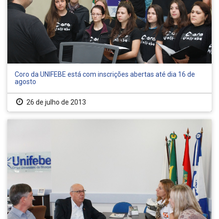
Coro da UNIFEBE está com inscrições abertas até dia 16 de
agosto
26 de julho de 2013