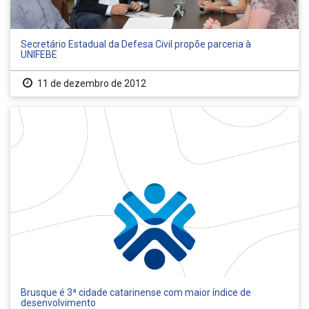
Secretário Estadual da Defesa Civil propõe parceria à
UNIFEBE
11 de dezembro de 2012
Brusque é 3ª cidade catarinense com maior índice de
desenvolvimento