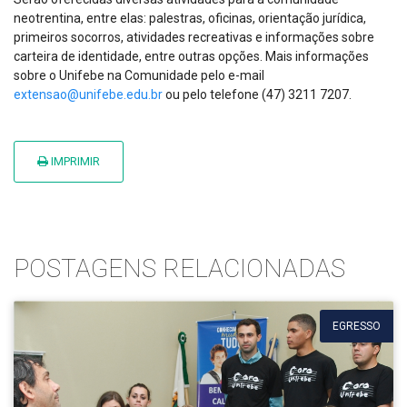
neotrentina, entre elas: palestras, oficinas, orientação jurídica,
primeiros socorros, atividades recreativas e informações sobre
carteira de identidade, entre outras opções. Mais informações
sobre o Unifebe na Comunidade pelo e-mail
extensao@unifebe.edu.br
ou pelo telefone (47) 3211 7207.
IMPRIMIR
POSTAGENS RELACIONADAS
EGRESSO