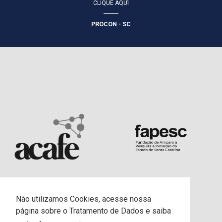
CLIQUE AQUI
PROCON - SC
Não utilizamos Cookies, acesse nossa
página sobre o Tratamento de Dados e saiba