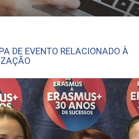
acionalização
IPA DE EVENTO RELACIONADO À
IZAÇÃO