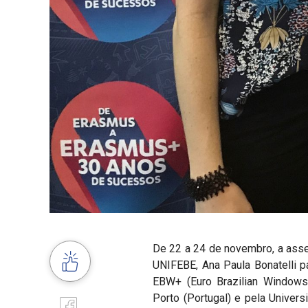
De 22 a 24 de novembro, a asse
UNIFEBE, Ana Paula Bonatelli pa
EBW+ (Euro Brazilian Windows
Porto (Portugal) e pela Univers