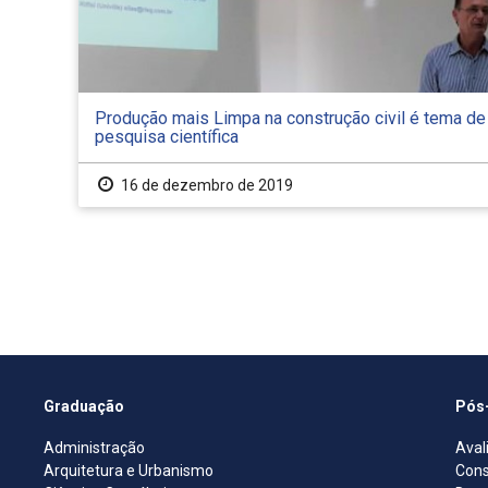
Produção mais Limpa na construção civil é tema de
pesquisa científica
16 de dezembro de 2019
Graduação
Pós
Administração
Aval
Arquitetura e Urbanismo
Cons