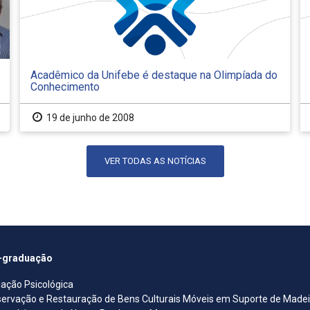
Acadêmico da Unifebe é destaque na Olimpíada do
Conhecimento
19 de junho de 2008
VER TODAS AS NOTÍCIAS
-graduação
iação Psicológica
ervação e Restauração de Bens Culturais Móveis em Suporte de Madeira