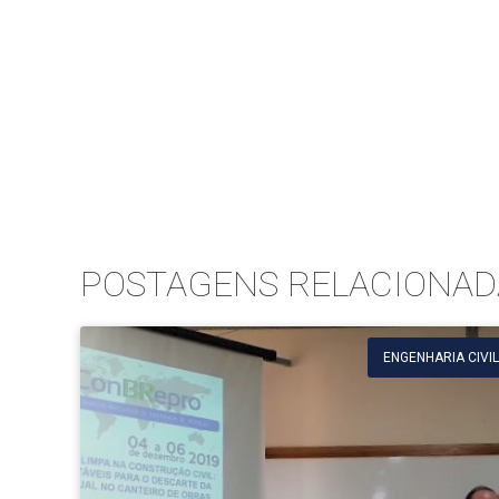
POSTAGENS RELACIONAD
ENGENHARIA CIVIL