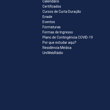
Calendário
Certificados
Cursos de Curta Duração
Enade
Eventos
Formaturas
Formas de Ingresso
Plano de Contingência COVID-19
Por que estudar aqui?
Residência Médica
UniWebRádio