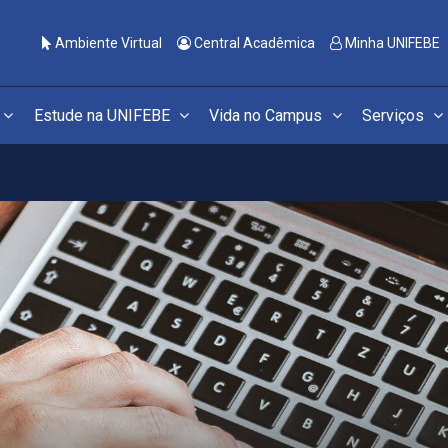
Ambiente Virtual
Central Acadêmica
Minha UNIFEBE
Estude na UNIFEBE
Vida no Campus
Serviços