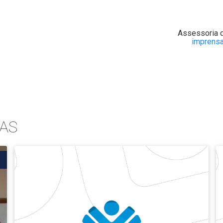
Assessoria 
imprensa
AS