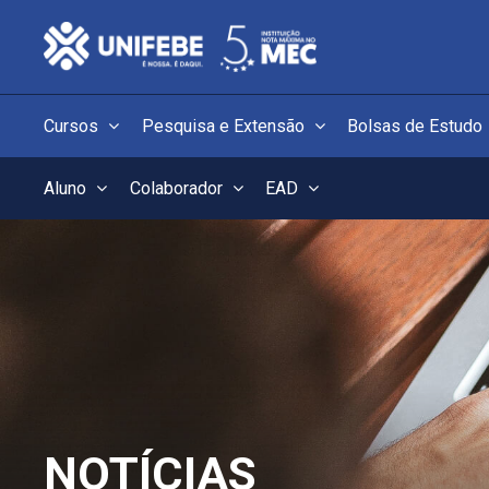
Cursos
Pesquisa e Extensão
Bolsas de Estudo
Aluno
Colaborador
EAD
NOTÍCIAS