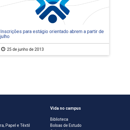
Inscrições para estágio orientado abrem a partir de
julho
25 de junho de 2013
Vida no campus
Biblioteca
, Papel e Têxtil
Bolsas de Estudo