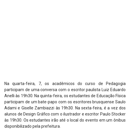
Na quarta-feira, 7, os acadêmicos do curso de Pedagogia
participam de uma conversa com o escritor paulista Luiz Eduardo
Anelli às 19h30. Na quinta-feira, os estudantes de Educação Física
participam de um bate-papo com os escritores brusquense Saulo
Adami e Giselle Zambiazzi às 19h30. Na sexta-feira, é a vez dos
alunos de Design Gráfico com o ilustrador e escritor Paulo Stocker
às 19h30. Os estudantes irão até o local do evento em um ônibus
disponibilizado pela prefeitura.