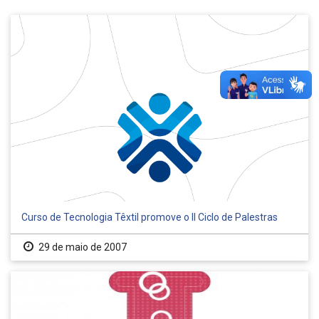
Curso de Tecnologia Têxtil promove o II Ciclo de Palestras
29 de maio de 2007