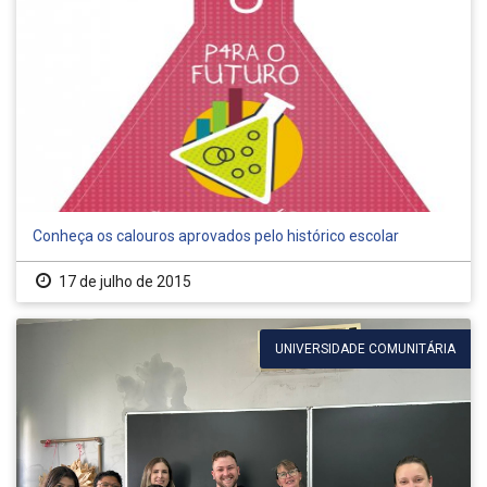
Conheça os calouros aprovados pelo histórico escolar
17 de julho de 2015
UNIVERSIDADE COMUNITÁRIA