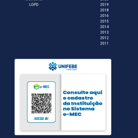
LGPD
2019
2018
2016
2015
2014
2013
2012
2011