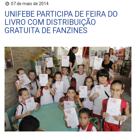
07 de maio de 2014
UNIFEBE PARTICIPA DE FEIRA DO
LIVRO COM DISTRIBUIÇÃO
GRATUITA DE FANZINES