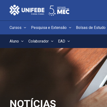
Cursos
Pesquisa e Extensão
Bolsas de Estudo
Aluno
Colaborador
EAD
NOTÍCIAS