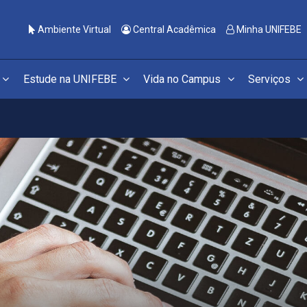
Ambiente Virtual
Central Acadêmica
Minha UNIFEBE
Estude na UNIFEBE
Vida no Campus
Serviços