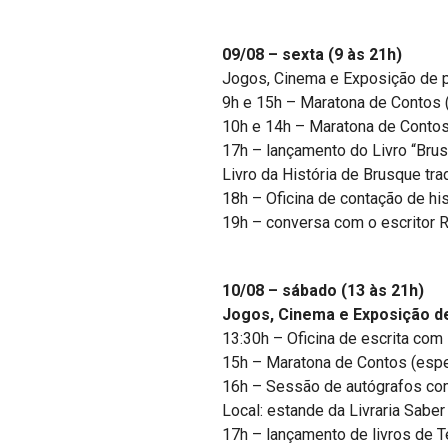
09/08 – sexta (9 às 21h)
Jogos, Cinema e Exposição de
9h e 15h – Maratona de Contos 
10h e 14h – Maratona de Contos
17h – lançamento do Livro “Bru
Livro da História de Brusque tr
18h – Oficina de contação de his
19h – conversa com o escritor
10/08 – sábado (13 às 21h)
Jogos, Cinema e Exposição 
13:30h – Oficina de escrita com
15h – Maratona de Contos (espe
16h – Sessão de autógrafos com
Local: estande da Livraria Saber
17h – lançamento de livros de Te