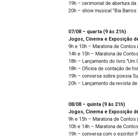
19h – cerimonial de abertura da
20h – show musical "Bia Barros 
07/08 – quarta (9 às 21h)
Jogos, Cinema e Exposição 
9h e 10h – Maratona de Contos 
14h e 15h – Maratona de Contos
18h – Lançamento do livro "Um Ca
18h – Oficina de contação de his
19h – conversa sobre poesia S
20h – Lançamento da revista de 
08/08 – quinta (9 às 21h)
Jogos, Cinema e Exposição 
9h e 15h – Maratona de Contos 
10h e 14h – Maratona de Contos
19h – conversa com o escritor P