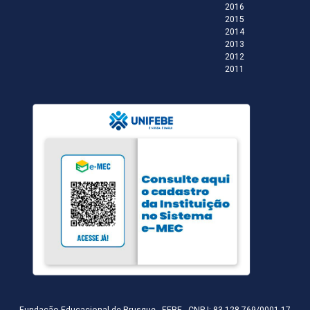
2016
2015
2014
2013
2012
2011