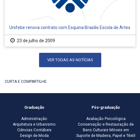
Unifebe renova contrato com Esquina Brasilis Escola de Artes
23 de julho de 2009
VER TODAS AS NOTÍCIAS
CURTA E COMPARTILHE:
Graduação
Pós-graduação
Administração
Avaliação Psicológica
Arquitetura e Urbanismo
Conservação e Restauração de
Ciências Contábeis
Bens Culturais Móveis em
Design de Moda
Suporte de Madeira, Papel e Têxtil