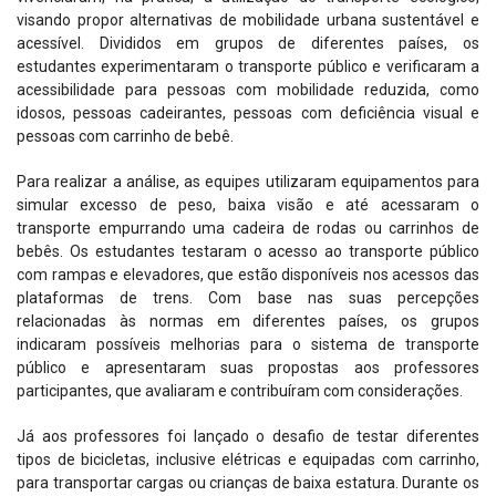
visando propor alternativas de mobilidade urbana sustentável e
acessível. Divididos em grupos de diferentes países, os
estudantes experimentaram o transporte público e verificaram a
acessibilidade para pessoas com mobilidade reduzida, como
idosos, pessoas cadeirantes, pessoas com deficiência visual e
pessoas com carrinho de bebê.
Para realizar a análise, as equipes utilizaram equipamentos para
simular excesso de peso, baixa visão e até acessaram o
transporte empurrando uma cadeira de rodas ou carrinhos de
bebês. Os estudantes testaram o acesso ao transporte público
com rampas e elevadores, que estão disponíveis nos acessos das
plataformas de trens. Com base nas suas percepções
relacionadas às normas em diferentes países, os grupos
indicaram possíveis melhorias para o sistema de transporte
público e apresentaram suas propostas aos professores
participantes, que avaliaram e contribuíram com considerações.
Já aos professores foi lançado o desafio de testar diferentes
tipos de bicicletas, inclusive elétricas e equipadas com carrinho,
para transportar cargas ou crianças de baixa estatura. Durante os