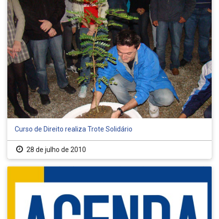
Curso de Direito realiza Trote Solidário
28 de julho de 2010