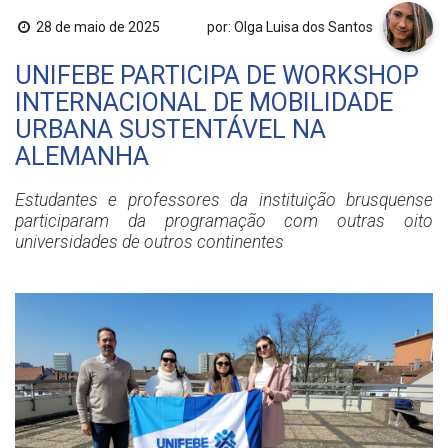
28 de maio de 2025
por: Olga Luisa dos Santos
UNIFEBE PARTICIPA DE WORKSHOP
INTERNACIONAL DE MOBILIDADE
URBANA SUSTENTÁVEL NA
ALEMANHA
Estudantes e professores da instituição brusquense
participaram da programação com outras oito
universidades de outros continentes