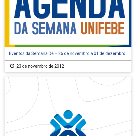
Eventos da Semana De – 26 de novembro a 01 de dezembro
23 de novembro de 2012