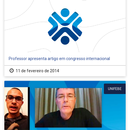
Professor apresenta artigo em congresso internacional
11 de fevereiro de 2014
UNIFEBE