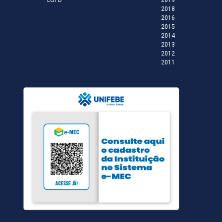
LGPD
2019
2018
2016
2015
2014
2013
2012
2011