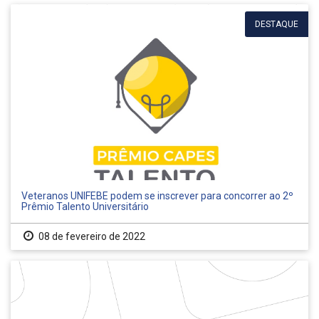
DESTAQUE
Veteranos UNIFEBE podem se inscrever para concorrer ao 2º
Prêmio Talento Universitário
08 de fevereiro de 2022