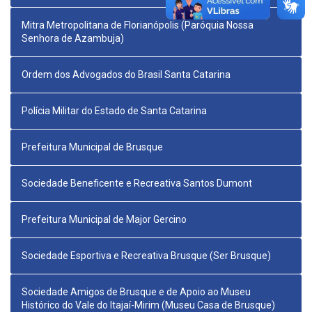
Mitra Metropolitana de Florianópolis (Paróquia Nossa
Senhora de Azambuja)
Ordem dos Advogados do Brasil Santa Catarina
Polícia Militar do Estado de Santa Catarina
Prefeitura Municipal de Brusque
Sociedade Beneficente e Recreativa Santos Dumont
Prefeitura Municipal de Major Gercino
Sociedade Esportiva e Recreativa Brusque (Ser Brusque)
Sociedade Amigos de Brusque e de Apoio ao Museu
Histórico do Vale do Itajaí-Mirim (Museu Casa de Brusque)