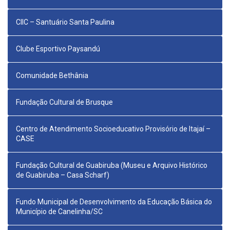
CIIC – Santuário Santa Paulina
Clube Esportivo Paysandú
Comunidade Bethânia
Fundação Cultural de Brusque
Centro de Atendimento Socioeducativo Provisório de Itajaí –
CASE
Fundação Cultural de Guabiruba (Museu e Arquivo Histórico
de Guabiruba – Casa Scharf)
Fundo Municipal de Desenvolvimento da Educação Básica do
Município de Canelinha/SC