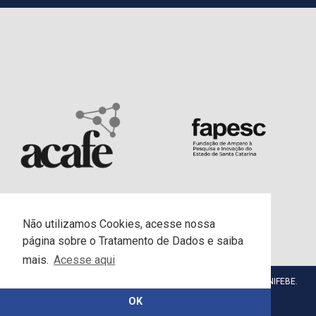
Não utilizamos Cookies, acesse nossa
página sobre o Tratamento de Dados e saiba
mais.
Acesse aqui
© Centro Universitário da Fundação Educacional de Brusque - UNIFEBE.
Todos os direitos reservados.
OK