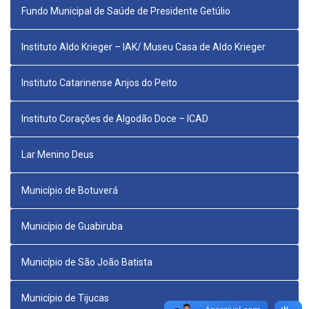
Fundo Municipal de Saúde de Presidente Getúlio
Instituto Aldo Krieger – IAK/ Museu Casa de Aldo Krieger
Instituto Catarinense Anjos do Peito
Instituto Corações de Algodão Doce – ICAD
Lar Menino Deus
Município de Botuverá
Município de Guabiruba
Município de São João Batista
Município de Tijucas