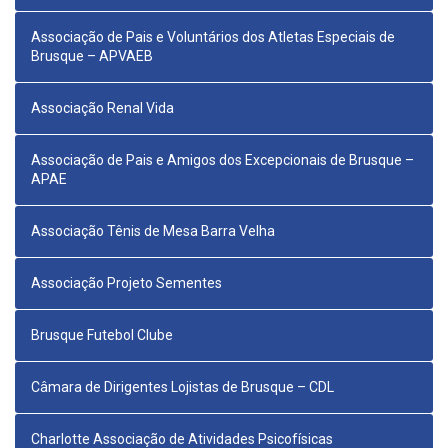
Associação de Pais e Voluntários dos Atletas Especiais de
Brusque – APVAEB
Associação Renal Vida
Associação de Pais e Amigos dos Excepcionais de Brusque –
APAE
Associação Tênis de Mesa Barra Velha
Associação Projeto Sementes
Brusque Futebol Clube
Câmara de Dirigentes Lojistas de Brusque – CDL
Charlotte Associação de Atividades Psicofísicas