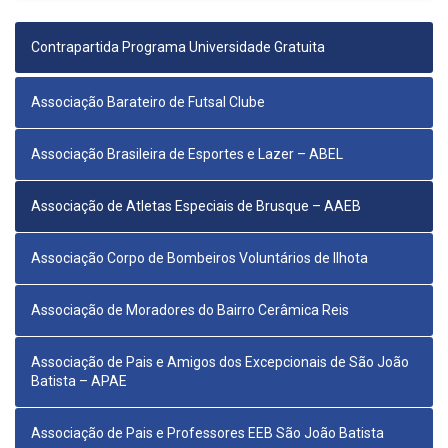
Contrapartida Programa Universidade Gratuita
Associação Barateiro de Futsal Clube
Associação Brasileira de Esportes e Lazer – ABEL
Associação de Atletas Especiais de Brusque – AAEB
Associação Corpo de Bombeiros Voluntários de Ilhota
Associação de Moradores do Bairro Cerâmica Reis
Associação de Pais e Amigos dos Excepcionais de São João
Batista – APAE
Associação de Pais e Professores EEB São João Batista