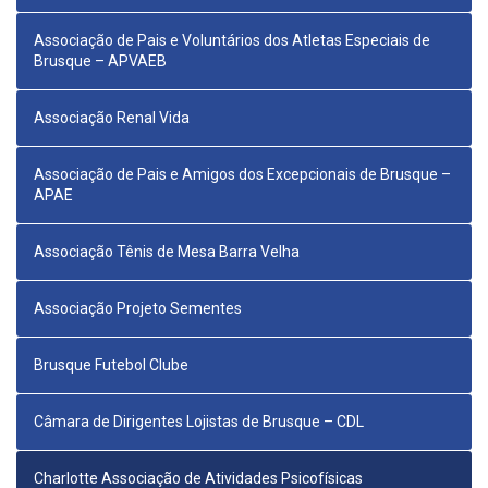
Associação de Pais e Voluntários dos Atletas Especiais de
Brusque – APVAEB
Associação Renal Vida
Associação de Pais e Amigos dos Excepcionais de Brusque –
APAE
Associação Tênis de Mesa Barra Velha
Associação Projeto Sementes
Brusque Futebol Clube
Câmara de Dirigentes Lojistas de Brusque – CDL
Charlotte Associação de Atividades Psicofísicas