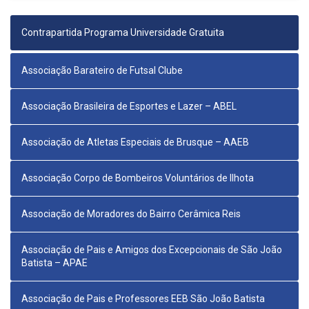
Contrapartida Programa Universidade Gratuita
Associação Barateiro de Futsal Clube
Associação Brasileira de Esportes e Lazer – ABEL
Associação de Atletas Especiais de Brusque – AAEB
Associação Corpo de Bombeiros Voluntários de Ilhota
Associação de Moradores do Bairro Cerâmica Reis
Associação de Pais e Amigos dos Excepcionais de São João
Batista – APAE
Associação de Pais e Professores EEB São João Batista