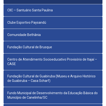
CIIC – Santuário Santa Paulina
Clube Esportivo Paysandú
Comunidade Bethânia
Fundação Cultural de Brusque
Centro de Atendimento Socioeducativo Provisório de Itajaí –
CASE
Fundação Cultural de Guabiruba (Museu e Arquivo Histórico
de Guabiruba – Casa Scharf)
Fundo Municipal de Desenvolvimento da Educação Básica do
Município de Canelinha/SC