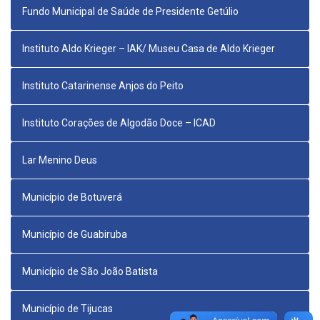
Fundo Municipal de Saúde de Presidente Getúlio
Instituto Aldo Krieger – IAK/ Museu Casa de Aldo Krieger
Instituto Catarinense Anjos do Peito
Instituto Corações de Algodão Doce – ICAD
Lar Menino Deus
Município de Botuverá
Município de Guabiruba
Município de São João Batista
Município de Tijucas