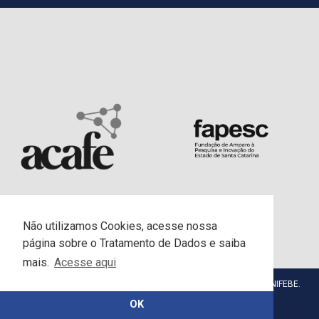
Não utilizamos Cookies, acesse nossa
página sobre o Tratamento de Dados e saiba
mais.
Acesse aqui
© Centro Universitário da Fundação Educacional de Brusque - UNIFEBE.
Todos os direitos reservados.
OK