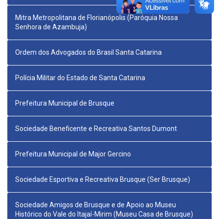
Mitra Metropolitana de Florianópolis (Paróquia Nossa
Senhora de Azambuja)
Ordem dos Advogados do Brasil Santa Catarina
Polícia Militar do Estado de Santa Catarina
Prefeitura Municipal de Brusque
Sociedade Beneficente e Recreativa Santos Dumont
Prefeitura Municipal de Major Gercino
Sociedade Esportiva e Recreativa Brusque (Ser Brusque)
Sociedade Amigos de Brusque e de Apoio ao Museu
Histórico do Vale do Itajaí-Mirim (Museu Casa de Brusque)