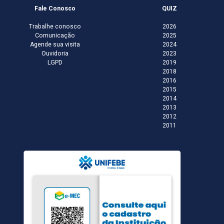
Fale Conosco
QUIZ
Trabalhe conosco
2026
Comunicação
2025
Agende sua visita
2024
Ouvidoria
2023
LGPD
2019
2018
2016
2015
2014
2013
2012
2011