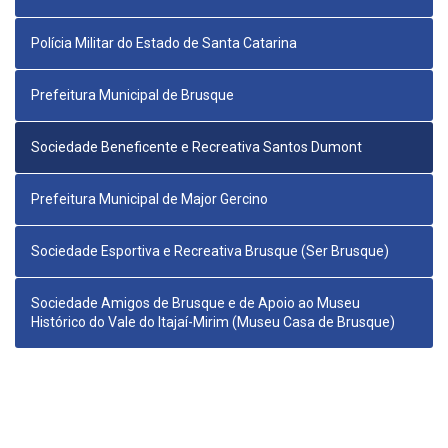
Polícia Militar do Estado de Santa Catarina
Prefeitura Municipal de Brusque
Sociedade Beneficente e Recreativa Santos Dumont
Prefeitura Municipal de Major Gercino
Sociedade Esportiva e Recreativa Brusque (Ser Brusque)
Sociedade Amigos de Brusque e de Apoio ao Museu
Histórico do Vale do Itajaí-Mirim (Museu Casa de Brusque)