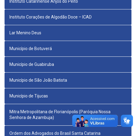
Instituto Catarinense Anjos do Peito
Instituto Corações de Algodão Doce – ICAD
Lar Menino Deus
Município de Botuverá
Município de Guabiruba
Município de São João Batista
Município de Tijucas
Mitra Metropolitana de Florianópolis (Paróquia Nossa
Senhora de Azambuja)
Ordem dos Advogados do Brasil Santa Catarina