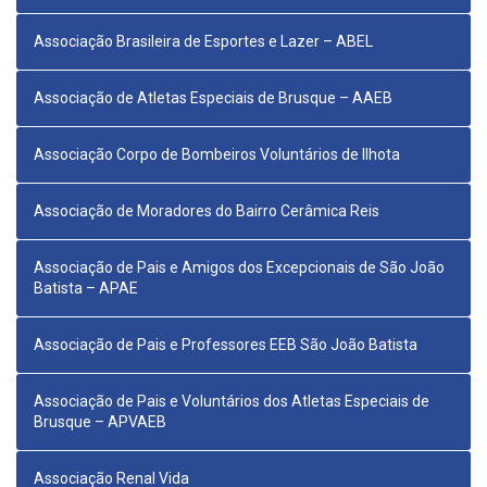
Associação Brasileira de Esportes e Lazer – ABEL
Associação de Atletas Especiais de Brusque – AAEB
Associação Corpo de Bombeiros Voluntários de Ilhota
Associação de Moradores do Bairro Cerâmica Reis
Associação de Pais e Amigos dos Excepcionais de São João
Batista – APAE
Associação de Pais e Professores EEB São João Batista
Associação de Pais e Voluntários dos Atletas Especiais de
Brusque – APVAEB
Associação Renal Vida