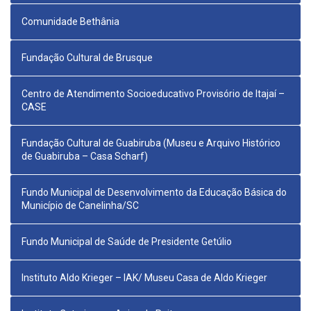
Comunidade Bethânia
Fundação Cultural de Brusque
Centro de Atendimento Socioeducativo Provisório de Itajaí –
CASE
Fundação Cultural de Guabiruba (Museu e Arquivo Histórico
de Guabiruba – Casa Scharf)
Fundo Municipal de Desenvolvimento da Educação Básica do
Município de Canelinha/SC
Fundo Municipal de Saúde de Presidente Getúlio
Instituto Aldo Krieger – IAK/ Museu Casa de Aldo Krieger