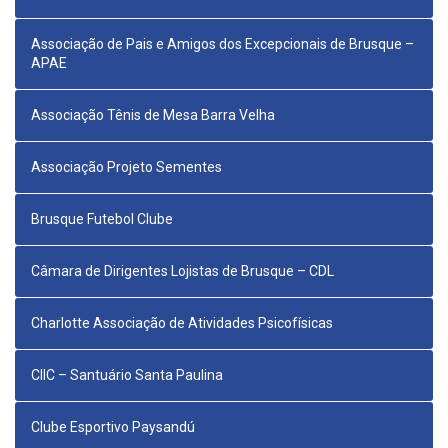
Associação de Pais e Amigos dos Excepcionais de Brusque –
APAE
Associação Tênis de Mesa Barra Velha
Associação Projeto Sementes
Brusque Futebol Clube
Câmara de Dirigentes Lojistas de Brusque – CDL
Charlotte Associação de Atividades Psicofísicas
CIIC – Santuário Santa Paulina
Clube Esportivo Paysandú