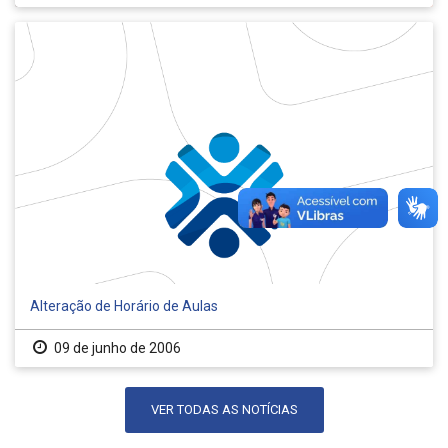
Alteração de Horário de Aulas
09 de junho de 2006
VER TODAS AS NOTÍCIAS