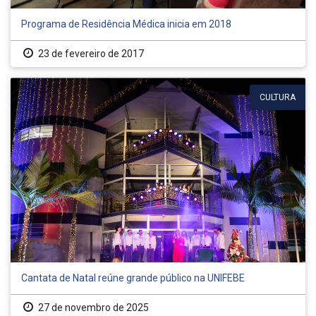
Programa de Residência Médica inicia em 2018
23 de fevereiro de 2017
CULTURA
Cantata de Natal reúne grande público na UNIFEBE
27 de novembro de 2025