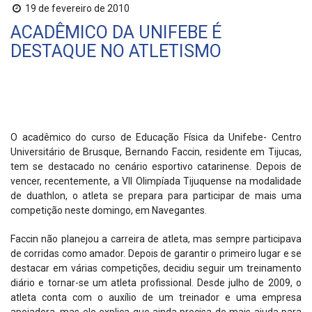
19 de fevereiro de 2010
ACADÊMICO DA UNIFEBE É
DESTAQUE NO ATLETISMO
O acadêmico do curso de Educação Física da Unifebe- Centro
Universitário de Brusque, Bernando Faccin, residente em Tijucas,
tem se destacado no cenário esportivo catarinense. Depois de
vencer, recentemente, a VII Olimpíada Tijuquense na modalidade
de duathlon, o atleta se prepara para participar de mais uma
competição neste domingo, em Navegantes.
Faccin não planejou a carreira de atleta, mas sempre participava
de corridas como amador. Depois de garantir o primeiro lugar e se
destacar em várias competições, decidiu seguir um treinamento
diário e tornar-se um atleta profissional. Desde julho de 2009, o
atleta conta com o auxílio de um treinador e uma empresa