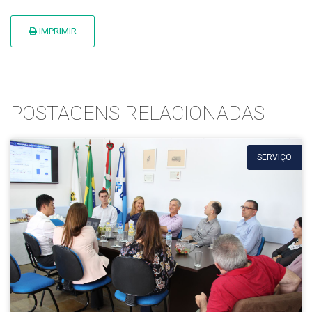
IMPRIMIR
POSTAGENS RELACIONADAS
SERVIÇO