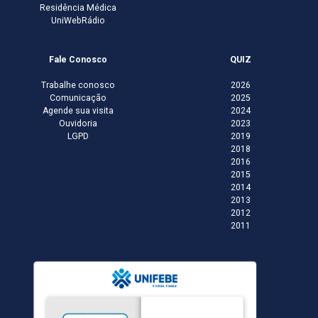
Residência Médica
UniWebRádio
Fale Conosco
QUIZ
Trabalhe conosco
2026
Comunicação
2025
Agende sua visita
2024
Ouvidoria
2023
LGPD
2019
2018
2016
2015
2014
2013
2012
2011