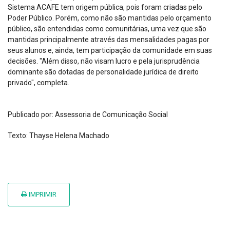
Sistema ACAFE tem origem pública, pois foram criadas pelo
Poder Público. Porém, como não são mantidas pelo orçamento
público, são entendidas como comunitárias, uma vez que são
mantidas principalmente através das mensalidades pagas por
seus alunos e, ainda, tem participação da comunidade em suas
decisões. "Além disso, não visam lucro e pela jurisprudência
dominante são dotadas de personalidade jurídica de direito
privado", completa.
Publicado por: Assessoria de Comunicação Social
Texto: Thayse Helena Machado
IMPRIMIR