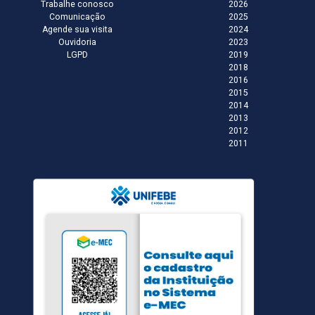
Trabalhe conosco
2026
Comunicação
2025
Agende sua visita
2024
Ouvidoria
2023
LGPD
2019
2018
2016
2015
2014
2013
2012
2011