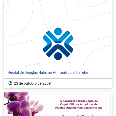
Recital de Douglas Hahn no Anfiteatro da Unifebe
23 de outubro de 2009