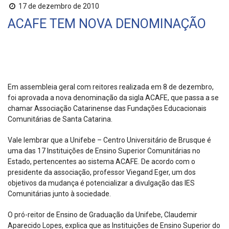
17 de dezembro de 2010
ACAFE TEM NOVA DENOMINAÇÃO
Em assembleia geral com reitores realizada em 8 de dezembro,
foi aprovada a nova denominação da sigla ACAFE, que passa a se
chamar Associação Catarinense das Fundações Educacionais
Comunitárias de Santa Catarina.
Vale lembrar que a Unifebe – Centro Universitário de Brusque é
uma das 17 Instituições de Ensino Superior Comunitárias no
Estado, pertencentes ao sistema ACAFE. De acordo com o
presidente da associação, professor Viegand Eger, um dos
objetivos da mudança é potencializar a divulgação das IES
Comunitárias junto à sociedade.
O pró-reitor de Ensino de Graduação da Unifebe, Claudemir
Aparecido Lopes, explica que as Instituições de Ensino Superior do