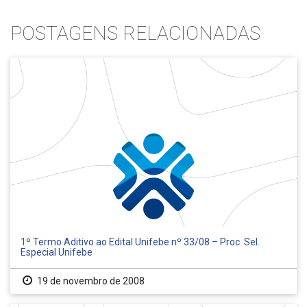
POSTAGENS RELACIONADAS
1º Termo Aditivo ao Edital Unifebe nº 33/08 – Proc. Sel.
Especial Unifebe
19 de novembro de 2008