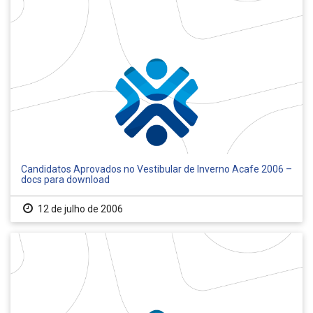
Candidatos Aprovados no Vestibular de Inverno Acafe 2006 –
docs para download
12 de julho de 2006