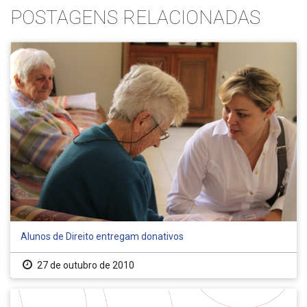
POSTAGENS RELACIONADAS
Alunos de Direito entregam donativos
27 de outubro de 2010