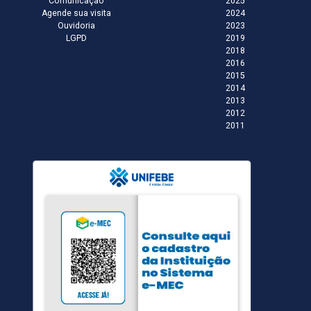
Comunicação
2025
Agende sua visita
2024
Ouvidoria
2023
LGPD
2019
2018
2016
2015
2014
2013
2012
2011