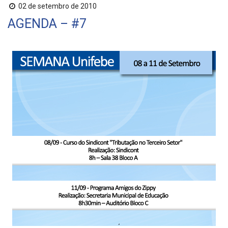
02 de setembro de 2010
AGENDA – #7