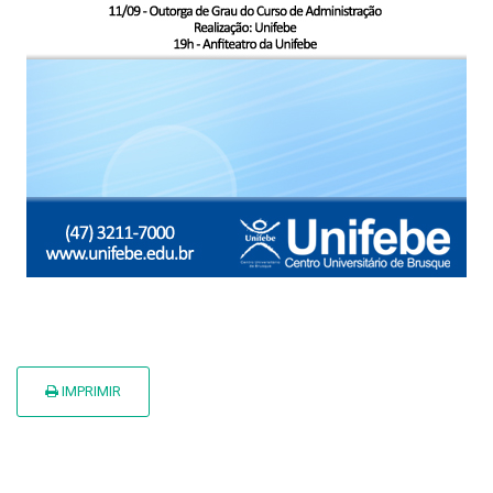
IMPRIMIR