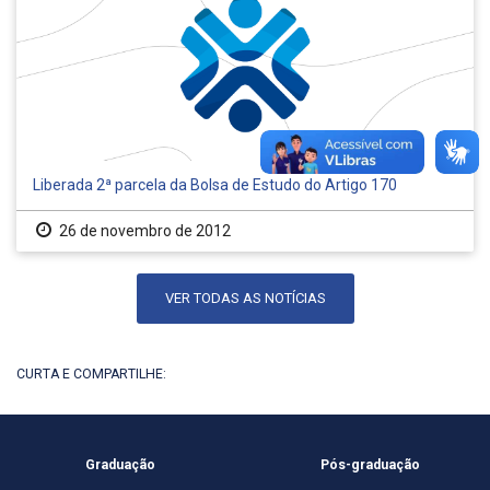
Liberada 2ª parcela da Bolsa de Estudo do Artigo 170
26 de novembro de 2012
VER TODAS AS NOTÍCIAS
CURTA E COMPARTILHE:
Graduação
Pós-graduação