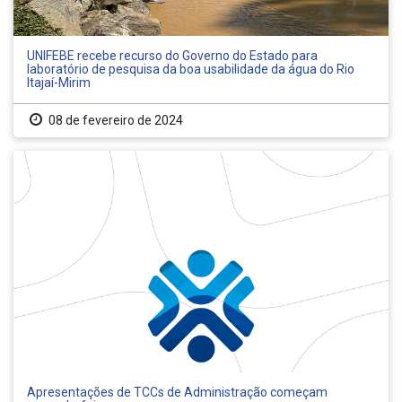
UNIFEBE recebe recurso do Governo do Estado para
laboratório de pesquisa da boa usabilidade da água do Rio
Itajaí-Mirim
08 de fevereiro de 2024
Apresentações de TCCs de Administração começam