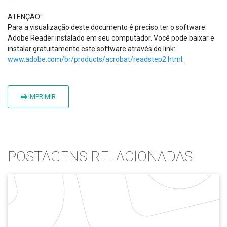
ATENÇÃO:
Para a visualização deste documento é preciso ter o software
Adobe Reader instalado em seu computador. Você pode baixar e
instalar gratuitamente este software através do link:
www.adobe.com/br/products/acrobat/readstep2.html
.
IMPRIMIR
POSTAGENS RELACIONADAS