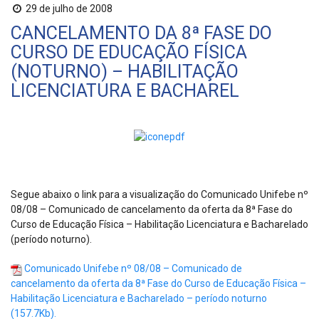
29 de julho de 2008
CANCELAMENTO DA 8ª FASE DO
CURSO DE EDUCAÇÃO FÍSICA
(NOTURNO) – HABILITAÇÃO
LICENCIATURA E BACHAREL
Segue abaixo o link para a visualização do Comunicado Unifebe nº
08/08 – Comunicado de cancelamento da oferta da 8ª Fase do
Curso de Educação Física – Habilitação Licenciatura e Bacharelado
(período noturno).
Comunicado Unifebe nº 08/08 – Comunicado de
cancelamento da oferta da 8ª Fase do Curso de Educação Física –
Habilitação Licenciatura e Bacharelado – período noturno
(157.7Kb).