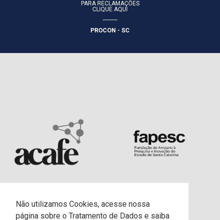
PARA RECLAMAÇÕES
CLIQUE AQUI
PROCON - SC
Não utilizamos Cookies, acesse nossa
página sobre o Tratamento de Dados e saiba