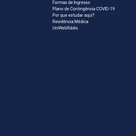
Formas de Ingresso
Plano de Contingência COVID-19
Por que estudar aqui?
Residência Médica
UniWebRádio