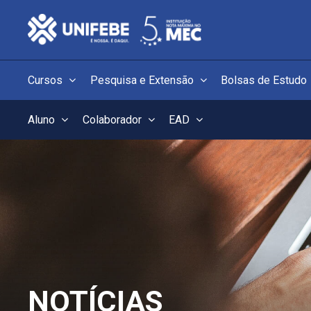
Cursos
Pesquisa e Extensão
Bolsas de Estudo
Aluno
Colaborador
EAD
NOTÍCIAS