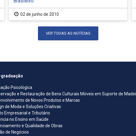
Brasileiro
02 de junho de 2010
VER TODAS AS NOTÍCIAS
-graduação
iação Psicológica
ervação e Restauração de Bens Culturais Móveis em Suporte de Madeira
nvolvimento de Novos Produtos e Marcas
gn de Moda e Soluções Criativas
ito Empresarial e Tributário
ncia no Ensino em Saúde
nciamento e Qualidade de Obras
ão de Negócios