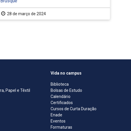
Brusque
28 de março de 2024
Vida no campus
Biblioteca
, Papel e Têxtil
Bolsas de Estudo
Calendário
Certificados
Cursos de Curta Duração
Enade
Eventos
Formaturas