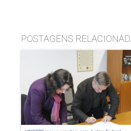
POSTAGENS RELACIONAD