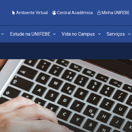
Ambiente Virtual
Central Acadêmica
Minha UNIFEBE
Estude na UNIFEBE
Vida no Campus
Serviços