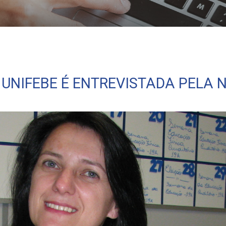
scola
UNIFEBE É ENTREVISTADA PELA 