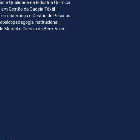
ão e Qualidade na Indústria Química
em Gestão da Cadeia Têxtil
em Liderança e Gestão de Pessoas
opsicopedagogia Institucional
e Mental e Ciência do Bem-Viver