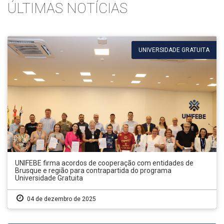
ÚLTIMAS NOTÍCIAS
UNIVERSIDADE GRATUITA
UNIFEBE firma acordos de cooperação com entidades de
Brusque e região para contrapartida do programa
Universidade Gratuita
04 de dezembro de 2025