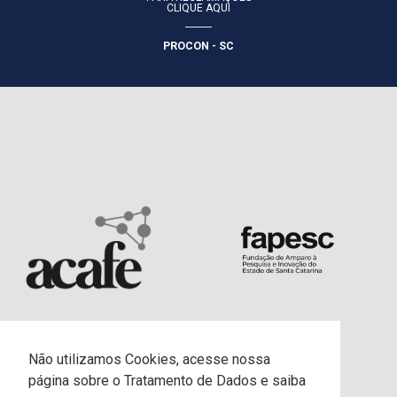
CLIQUE AQUI
PROCON - SC
Não utilizamos Cookies, acesse nossa
página sobre o Tratamento de Dados e saiba