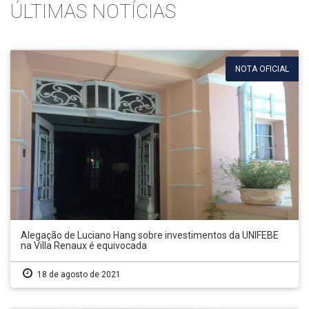
ÚLTIMAS NOTÍCIAS
NOTA OFICIAL
Alegação de Luciano Hang sobre investimentos da UNIFEBE
na Villa Renaux é equivocada
18 de agosto de 2021