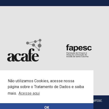
Não utilizamos Cookies, acesse nossa
página sobre o Tratamento de Dados e saiba
mais.
Acesse aqui
© Centro Universitário da Fundação Educacional de Brusque - UNIFEBE.
Todos os direitos reservados.
OK