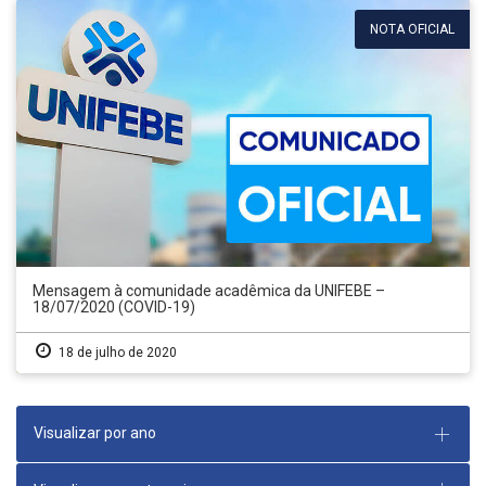
NOTA OFICIAL
Mensagem à comunidade acadêmica da UNIFEBE –
18/07/2020 (COVID-19)
18 de julho de 2020
Visualizar por ano