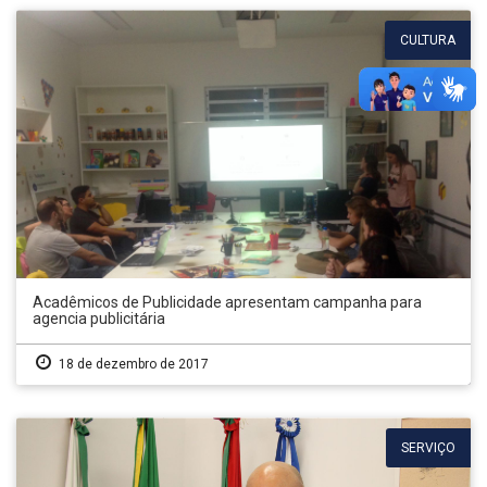
CULTURA
Acadêmicos de Publicidade apresentam campanha para
agencia publicitária
18 de dezembro de 2017
SERVIÇO