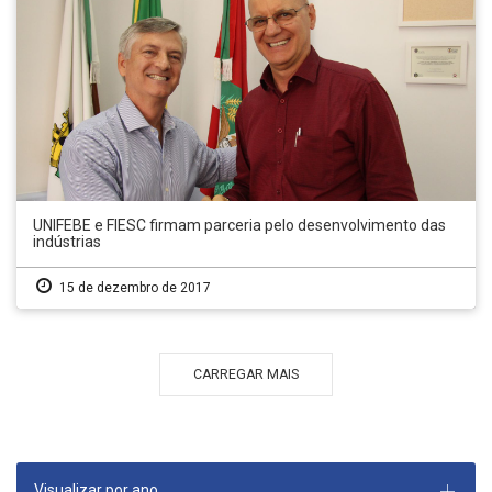
UNIFEBE e FIESC firmam parceria pelo desenvolvimento das
indústrias
15 de dezembro de 2017
CARREGAR MAIS
Visualizar por ano