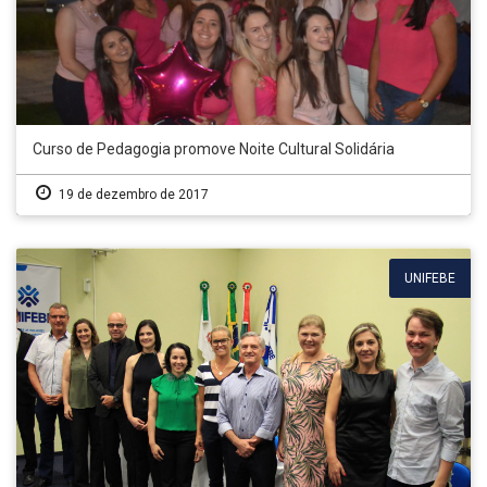
Curso de Pedagogia promove Noite Cultural Solidária
19 de dezembro de 2017
UNIFEBE