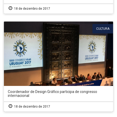
18 de dezembro de 2017
CULTURA
Coordenador de Design Gráfico participa de congresso
internacional
18 de dezembro de 2017