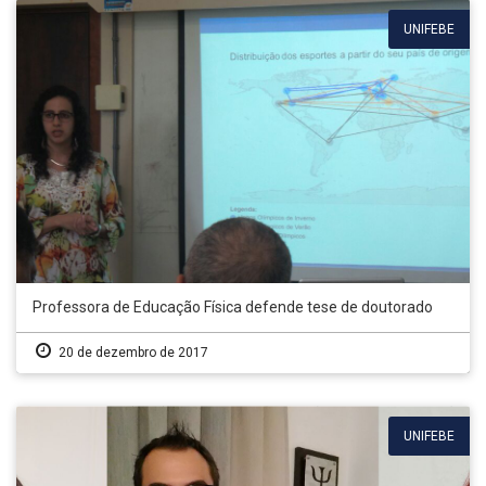
UNIFEBE
Professora de Educação Física defende tese de doutorado
20 de dezembro de 2017
UNIFEBE