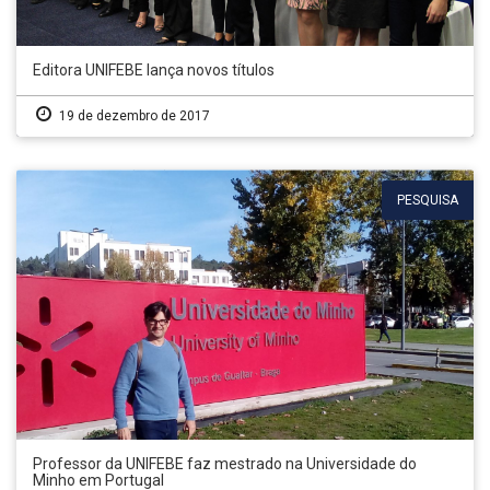
Editora UNIFEBE lança novos títulos
19 de dezembro de 2017
PESQUISA
Professor da UNIFEBE faz mestrado na Universidade do
Minho em Portugal