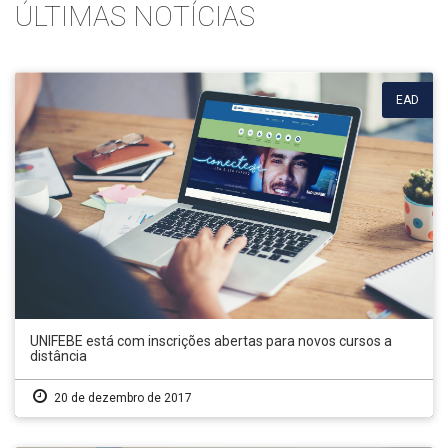
ÚLTIMAS NOTÍCIAS
EAD
UNIFEBE está com inscrições abertas para novos cursos a
distância
20 de dezembro de 2017