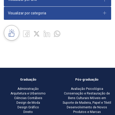
Visualizar por categoria
Graduação
Pós-graduação
Administração
Avaliação Psicológica
Arquitetura e Urbanismo
Conservação e Restauração de
Ciências Contábeis
Bens Culturais Móveis em
Design de Moda
Suporte de Madeira, Papel e Têxtil
Design Gráfico
Desenvolvimento de Novos
Direito
Produtos e Marcas