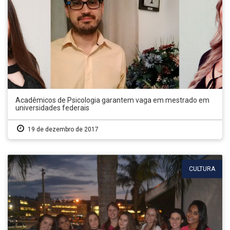
Acadêmicos de Psicologia garantem vaga em mestrado em
universidades federais
19 de dezembro de 2017
CULTURA