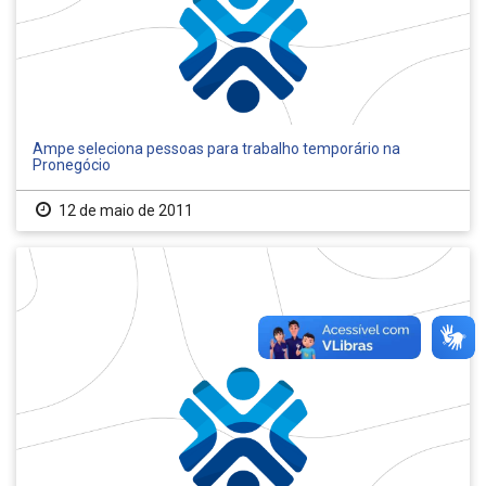
Ampe seleciona pessoas para trabalho temporário na
Pronegócio
12 de maio de 2011