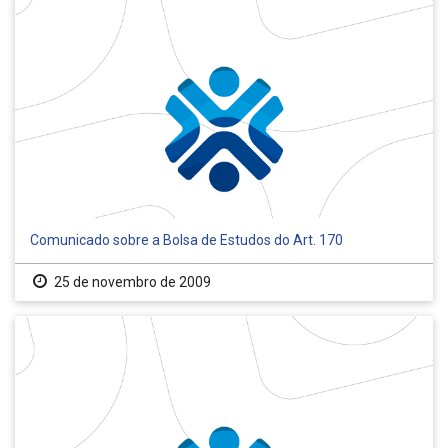
Comunicado sobre a Bolsa de Estudos do Art. 170
25 de novembro de 2009