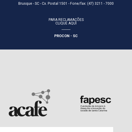
Brusque - SC - Cx. Postal 1501 - Fone/fax: (47) 3211 - 7000
PARA RECLAMAÇÕES
CLIQUE AQUI
PROCON - SC