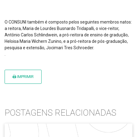
O CONSUNI também é composto pelos seguintes membros natos:
a reitora, Maria de Lourdes Busnardo Tridapalli, o vice-reitor,
Antônio Carlos Schlindwein, a pró-reitora de ensino de gradução,
Heloisa Maria Wichern Zunino, e a pró-reitora de pós-graduação,
pesquisa e extensão, Jocimari Tres Schroeder.
.
IMPRIMIR
POSTAGENS RELACIONADAS