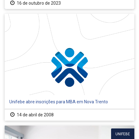
16 de outubro de 2023
Unifebe abre inscrições para MBA em Nova Trento
14 de abril de 2008
UNIFEBE