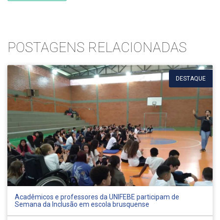
POSTAGENS RELACIONADAS
DESTAQUE
Acadêmicos e professores da UNIFEBE participam de
Semana da Inclusão em escola brusquense