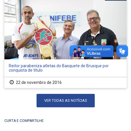
Reitor parabeniza atletas do Basquete de Brusque por
conquista de título
22 de novembro de 2016
VER TODAS AS NOTÍCIAS
CURTA E COMPARTILHE: