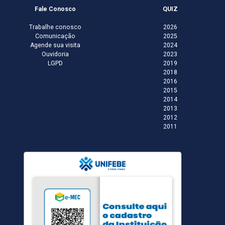
Fale Conosco
QUIZ
Trabalhe conosco
2026
Comunicação
2025
Agende sua visita
2024
Ouvidoria
2023
LGPD
2019
2018
2016
2015
2014
2013
2012
2011