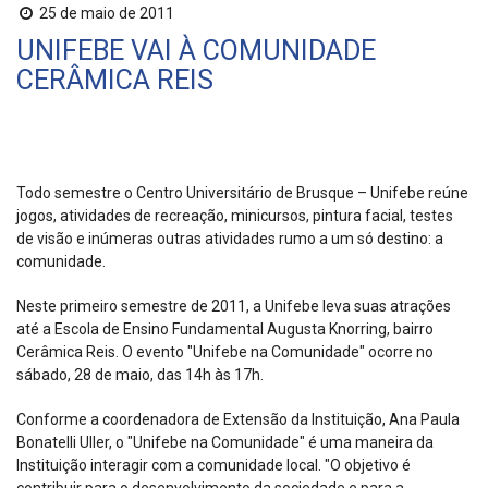
25 de maio de 2011
UNIFEBE VAI À COMUNIDADE
CERÂMICA REIS
Todo semestre o Centro Universitário de Brusque – Unifebe reúne
jogos, atividades de recreação, minicursos, pintura facial, testes
de visão e inúmeras outras atividades rumo a um só destino: a
comunidade.
Neste primeiro semestre de 2011, a Unifebe leva suas atrações
até a Escola de Ensino Fundamental Augusta Knorring, bairro
Cerâmica Reis. O evento "Unifebe na Comunidade" ocorre no
sábado, 28 de maio, das 14h às 17h.
Conforme a coordenadora de Extensão da Instituição, Ana Paula
Bonatelli Uller, o "Unifebe na Comunidade" é uma maneira da
Instituição interagir com a comunidade local. "O objetivo é