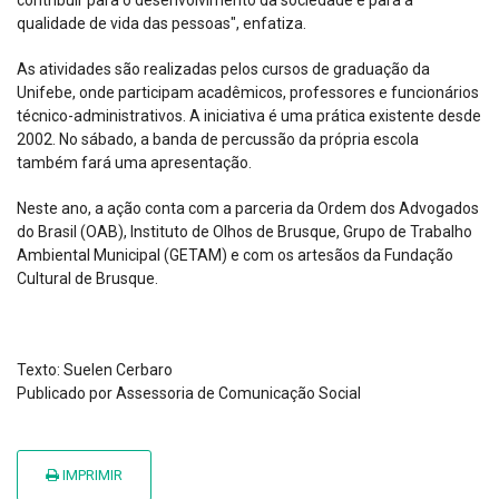
contribuir para o desenvolvimento da sociedade e para a
qualidade de vida das pessoas", enfatiza.
As atividades são realizadas pelos cursos de graduação da
Unifebe, onde participam acadêmicos, professores e funcionários
técnico-administrativos. A iniciativa é uma prática existente desde
2002. No sábado, a banda de percussão da própria escola
também fará uma apresentação.
Neste ano, a ação conta com a parceria da Ordem dos Advogados
do Brasil (OAB), Instituto de Olhos de Brusque, Grupo de Trabalho
Ambiental Municipal (GETAM) e com os artesãos da Fundação
Cultural de Brusque.
Texto: Suelen Cerbaro
Publicado por Assessoria de Comunicação Social
IMPRIMIR