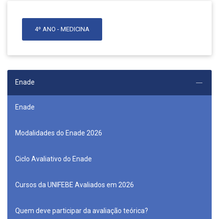
4º ANO - MEDICINA
Enade
Enade
Modalidades do Enade 2026
Ciclo Avaliativo do Enade
Cursos da UNIFEBE Avaliados em 2026
Quem deve participar da avaliação teórica?