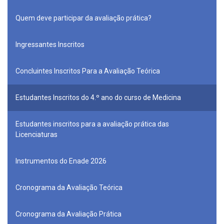
Quem deve participar da avaliação prática?
Ingressantes Inscritos
Concluintes Inscritos Para a Avaliação Teórica
Estudantes Inscritos do 4.º ano do curso de Medicina
Estudantes inscritos para a avaliação prática das
Licenciaturas
Instrumentos do Enade 2026
Cronograma da Avaliação Teórica
Cronograma da Avaliação Prática