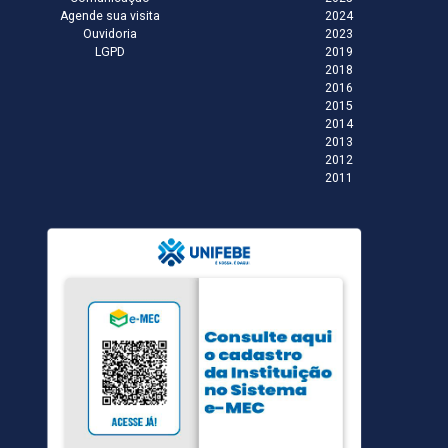
Agende sua visita
2024
Ouvidoria
2023
LGPD
2019
2018
2016
2015
2014
2013
2012
2011